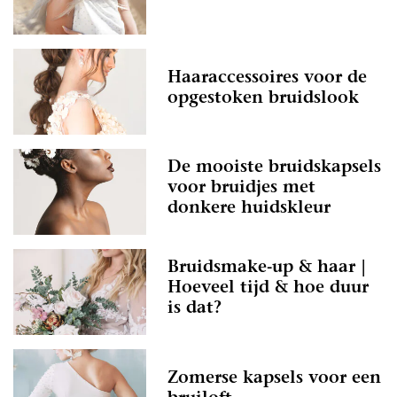
Haaraccessoires voor de
opgestoken bruidslook
De mooiste bruidskapsels
voor bruidjes met
donkere huidskleur
Bruidsmake-up & haar |
Hoeveel tijd & hoe duur
is dat?
Zomerse kapsels voor een