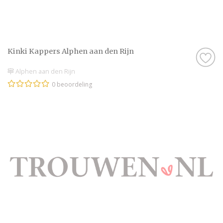
Kinki Kappers Alphen aan den Rijn
Alphen aan den Rijn
0 beoordeling