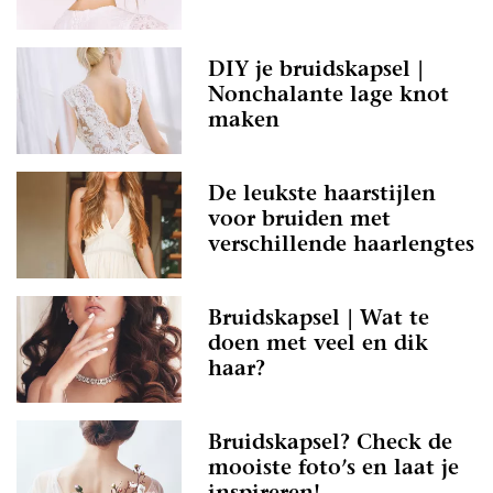
DIY je bruidskapsel |
Nonchalante lage knot
maken
De leukste haarstijlen
voor bruiden met
verschillende haarlengtes
Bruidskapsel | Wat te
doen met veel en dik
haar?
Bruidskapsel? Check de
mooiste foto’s en laat je