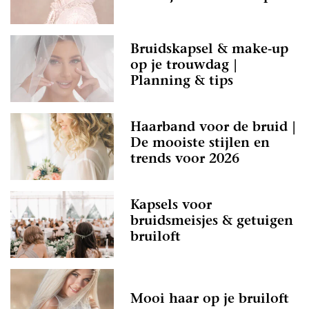
Bruidskapsel & make-up
op je trouwdag |
Planning & tips
Haarband voor de bruid |
De mooiste stijlen en
trends voor 2026
Kapsels voor
bruidsmeisjes & getuigen
bruiloft
Mooi haar op je bruiloft