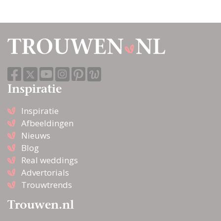
Inspiratie
Inspiratie
Afbeeldingen
Nieuws
Blog
Real weddings
Advertorials
Trouwtrends
Trouwen.nl