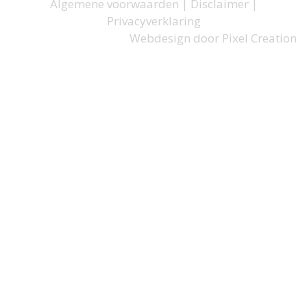
Algemene voorwaarden
|
Disclaimer
|
Privacyverklaring
Webdesign door
Pixel Creation