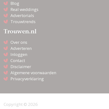
Blog
Real weddings
Advertorials
Trouwtrends
Trouwen.nl
Over ons
Adverteren
Inloggen
Contact
Disclaimer
Algemene voorwaarden
Privacyverklaring
Copyright © 2026