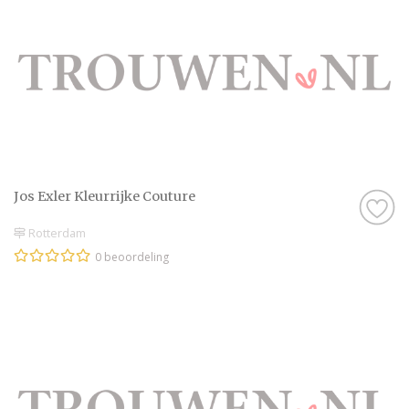
Jos Exler Kleurrijke Couture
Rotterdam
0 beoordeling