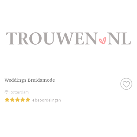
Weddings Bruidsmode
Rotterdam
4 beoordelingen