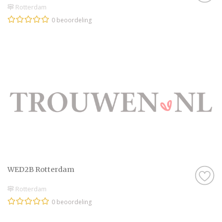
Rotterdam
0 beoordeling
WED2B Rotterdam
Rotterdam
0 beoordeling