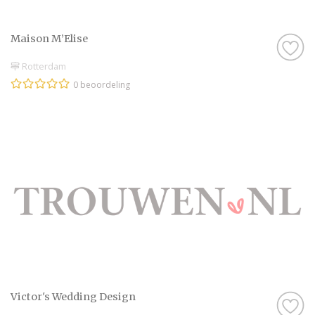
Maison M’Elise
Rotterdam
0 beoordeling
Victor's Wedding Design