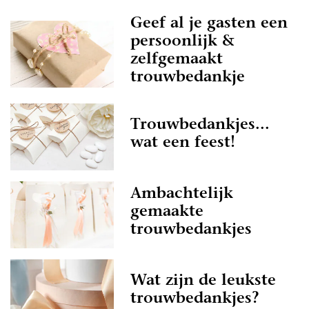
Geef al je gasten een
persoonlijk &
zelfgemaakt
trouwbedankje
Trouwbedankjes...
wat een feest!
Ambachtelijk
gemaakte
trouwbedankjes
Wat zijn de leukste
trouwbedankjes?