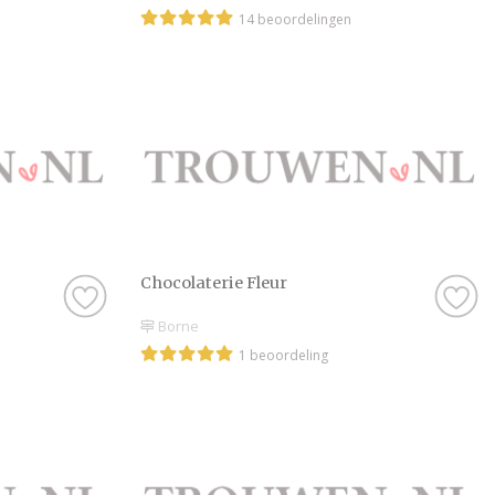
14 beoordelingen
Chocolaterie Fleur
Borne
1 beoordeling