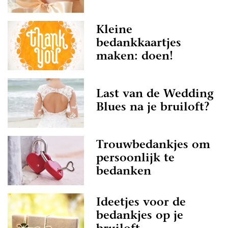
Kleine
bedankkaartjes
maken: doen!
Last van de Wedding
Blues na je bruiloft?
Trouwbedankjes om
persoonlijk te
bedanken
Ideetjes voor de
bedankjes op je