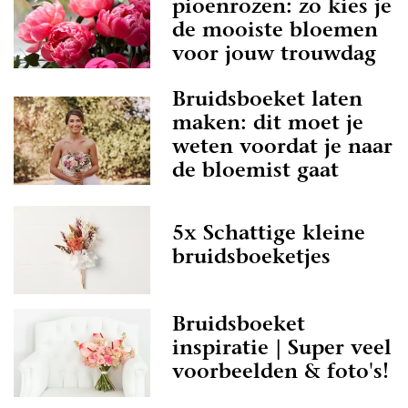
pioenrozen: zo kies je
de mooiste bloemen
voor jouw trouwdag
Bruidsboeket laten
maken: dit moet je
weten voordat je naar
de bloemist gaat
5x Schattige kleine
bruidsboeketjes
Bruidsboeket
inspiratie | Super veel
voorbeelden & foto's!