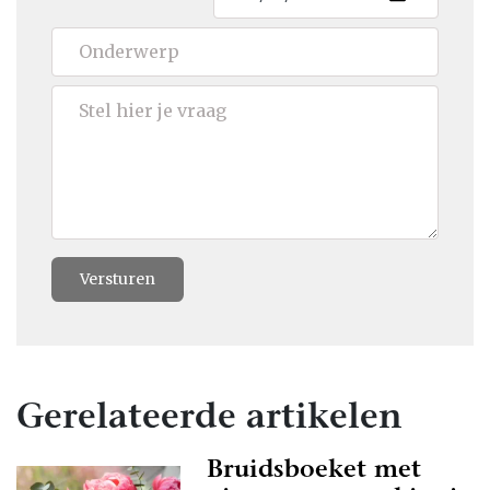
Versturen
Gerelateerde artikelen
Bruidsboeket met