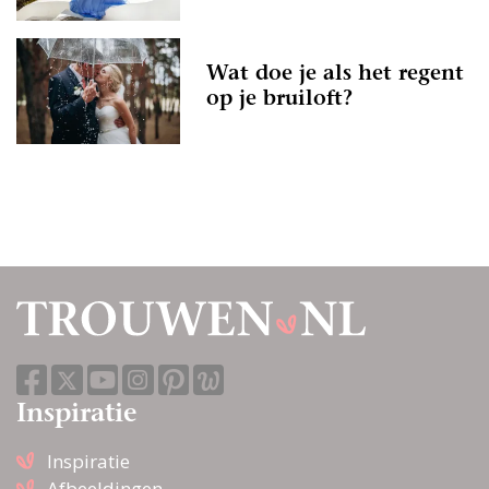
Wat doe je als het regent
op je bruiloft?
Inspiratie
Inspiratie
Afbeeldingen