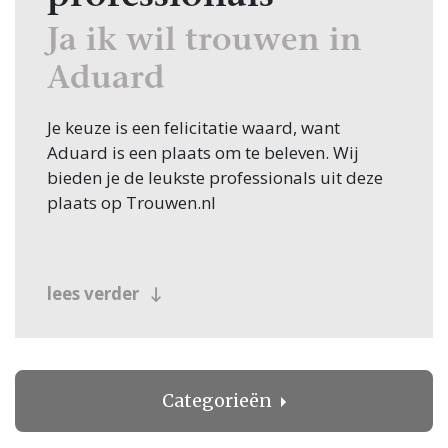
Ja ik wil trouwen in
Aduard
Je keuze is een felicitatie waard, want
Aduard is een plaats om te beleven. Wij
bieden je de leukste professionals uit deze
plaats op Trouwen.nl
lees verder
Categorieën