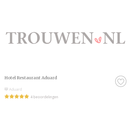
Hotel Restaurant Aduard
Aduard
4 beoordelingen