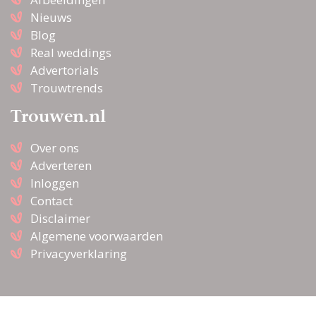
Nieuws
Blog
Real weddings
Advertorials
Trouwtrends
Trouwen.nl
Over ons
Adverteren
Inloggen
Contact
Disclaimer
Algemene voorwaarden
Privacyverklaring