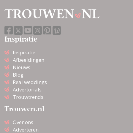
Inspiratie
Inspiratie
Afbeeldingen
Nieuws
Blog
Real weddings
Advertorials
Trouwtrends
Trouwen.nl
Over ons
Adverteren