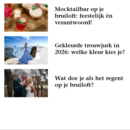
Mocktailbar op je
bruiloft: feestelijk én
verantwoord!
Gekleurde trouwjurk in
2026: welke kleur kies je?
Wat doe je als het regent
op je bruiloft?