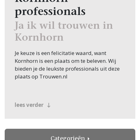
professionals
Ja ik wil trouwen in
Kornhorn
Je keuze is een felicitatie waard, want
Kornhorn is een plaats om te beleven. Wij
bieden je de leukste professionals uit deze
plaats op Trouwen.nl
lees verder
Categorieën