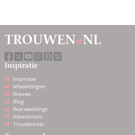
Inspiratie
Inspiratie
Afbeeldingen
Nieuws
Blog
Real weddings
Advertorials
Trouwtrends