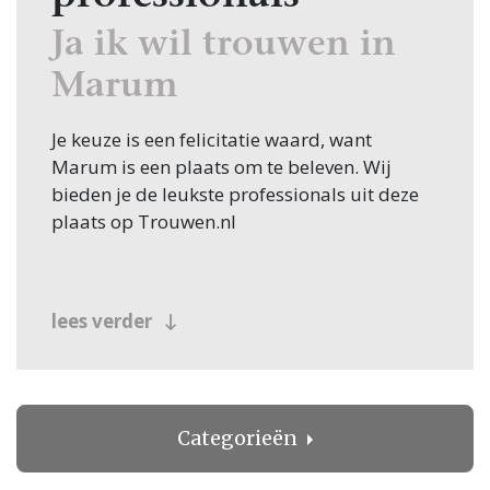
Ja ik wil trouwen in
Marum
Je keuze is een felicitatie waard, want
Marum is een plaats om te beleven. Wij
bieden je de leukste professionals uit deze
plaats op Trouwen.nl
lees verder
Categorieën