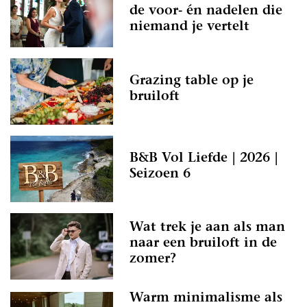
de voor- én nadelen die
niemand je vertelt
Grazing table op je
bruiloft
B&B Vol Liefde | 2026 |
Seizoen 6
Wat trek je aan als man
naar een bruiloft in de
zomer?
Warm minimalisme als