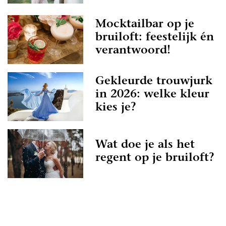
Mocktailbar op je
bruiloft: feestelijk én
verantwoord!
Gekleurde trouwjurk
in 2026: welke kleur
kies je?
Wat doe je als het
regent op je bruiloft?