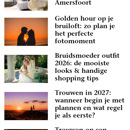
Amersfoort
Golden hour op je
bruiloft: zo plan je
het perfecte
fotomoment
Bruidsmoeder outfit
2026: de mooiste
looks & handige
shopping tips
Trouwen in 2027:
wanneer begin je met
plannen en wat regel
je als eerste?