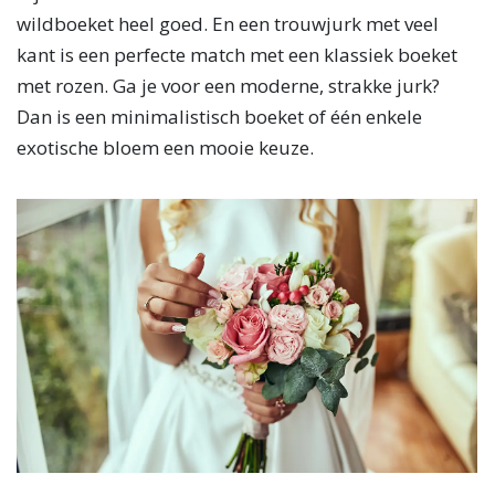
wildboeket heel goed. En een trouwjurk met veel
kant is een perfecte match met een klassiek boeket
met rozen. Ga je voor een moderne, strakke jurk?
Dan is een minimalistisch boeket of één enkele
exotische bloem een mooie keuze.