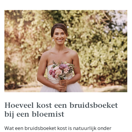
Hoeveel kost een bruidsboeket
bij een bloemist
Wat een bruidsboeket kost is natuurlijk onder