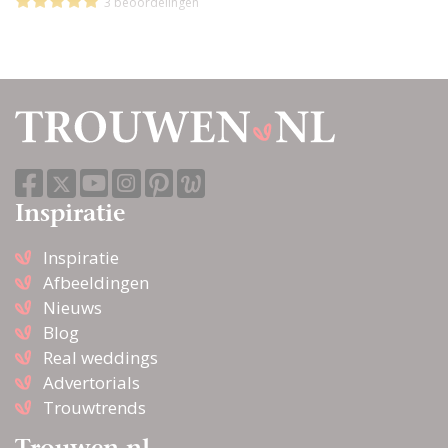
3 beoordelingen
Inspiratie
Inspiratie
Afbeeldingen
Nieuws
Blog
Real weddings
Advertorials
Trouwtrends