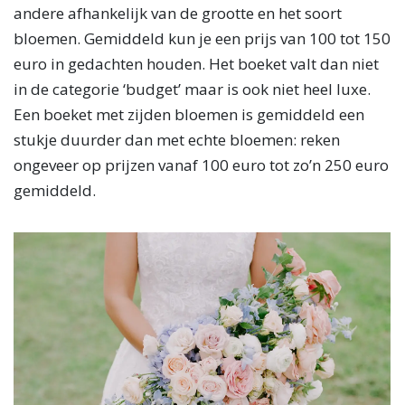
andere afhankelijk van de grootte en het soort
bloemen. Gemiddeld kun je een prijs van 100 tot 150
euro in gedachten houden. Het boeket valt dan niet
in de categorie ‘budget’ maar is ook niet heel luxe.
Een boeket met zijden bloemen is gemiddeld een
stukje duurder dan met echte bloemen: reken
ongeveer op prijzen vanaf 100 euro tot zo’n 250 euro
gemiddeld.