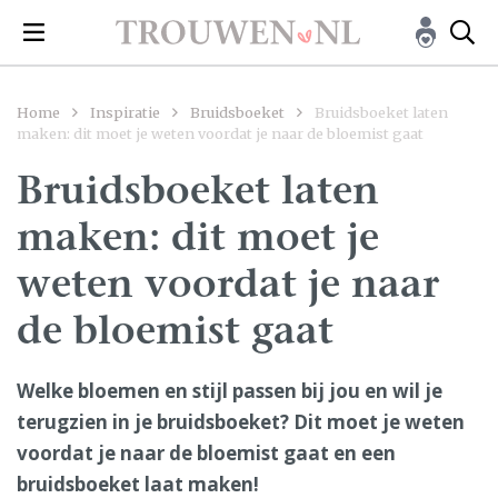
Home
Inspiratie
Bruidsboeket
Bruidsboeket laten
maken: dit moet je weten voordat je naar de bloemist gaat
Bruidsboeket laten
maken: dit moet je
weten voordat je naar
de bloemist gaat
Welke bloemen en stijl passen bij jou en wil je
terugzien in je bruidsboeket? Dit moet je weten
voordat je naar de bloemist gaat en een
bruidsboeket laat maken!