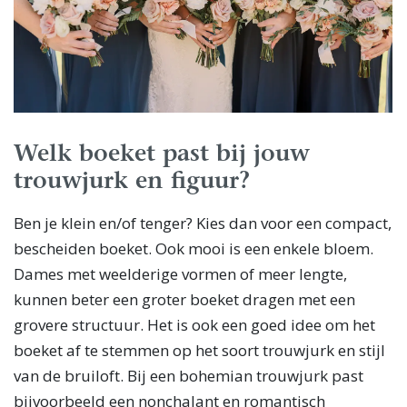
Welk boeket past bij jouw
trouwjurk en figuur?
Ben je klein en/of tenger? Kies dan voor een compact,
bescheiden boeket. Ook mooi is een enkele bloem.
Dames met weelderige vormen of meer lengte,
kunnen beter een groter boeket dragen met een
grovere structuur. Het is ook een goed idee om het
boeket af te stemmen op het soort trouwjurk en stijl
van de bruiloft. Bij een bohemian trouwjurk past
bijvoorbeeld een nonchalant en romantisch