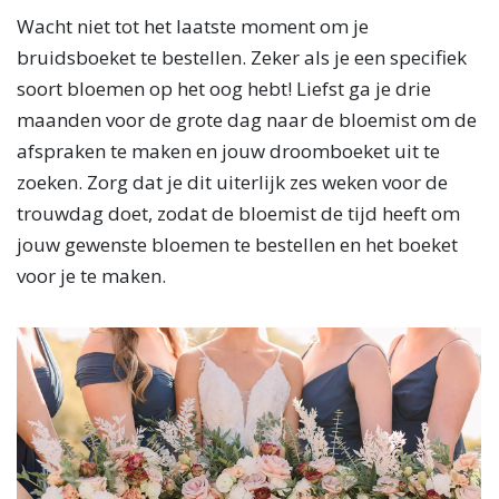
Wacht niet tot het laatste moment om je
bruidsboeket te bestellen. Zeker als je een specifiek
soort bloemen op het oog hebt! Liefst ga je drie
maanden voor de grote dag naar de bloemist om de
afspraken te maken en jouw droomboeket uit te
zoeken. Zorg dat je dit uiterlijk zes weken voor de
trouwdag doet, zodat de bloemist de tijd heeft om
jouw gewenste bloemen te bestellen en het boeket
voor je te maken.