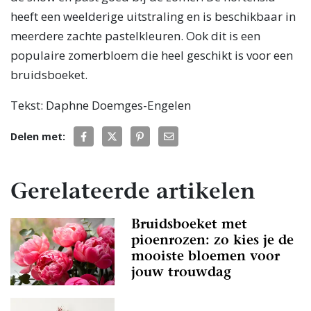
heeft een weelderige uitstraling en is beschikbaar in
meerdere zachte pastelkleuren. Ook dit is een
populaire zomerbloem die heel geschikt is voor een
bruidsboeket.
Tekst: Daphne Doemges-Engelen
Delen met:
Gerelateerde artikelen
Bruidsboeket met
pioenrozen: zo kies je de
mooiste bloemen voor
jouw trouwdag