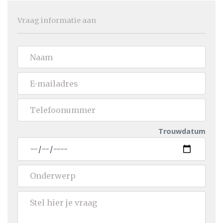
Vraag informatie aan
Trouwdatum