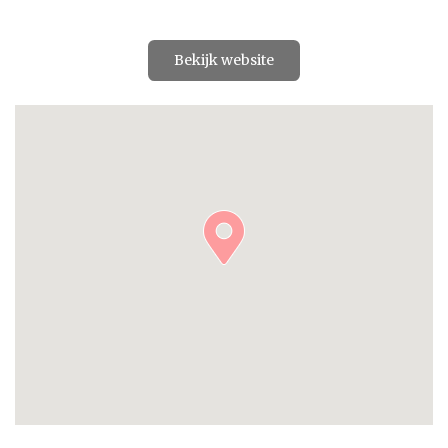
Bekijk website