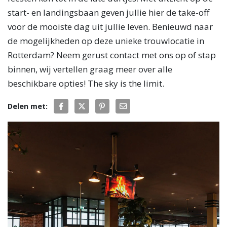
start- en landingsbaan geven jullie hier de take-off
voor de mooiste dag uit jullie leven. Benieuwd naar
de mogelijkheden op deze unieke trouwlocatie in
Rotterdam? Neem gerust contact met ons op of stap
binnen, wij vertellen graag meer over alle
beschikbare opties!​​​​​​​ The sky is the limit.
Delen met: