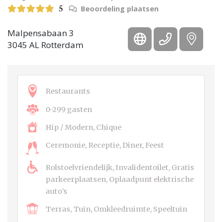
Beoordeling plaatsen
5
Malpensabaan 3
3045 AL Rotterdam
Restaurants
0-299 gasten
Hip / Modern, Chique
Ceremonie, Receptie, Diner, Feest
Rolstoelvriendelijk, Invalidentoilet, Gratis
parkeerplaatsen, Oplaadpunt elektrische
auto’s
Terras, Tuin, Omkleedruimte, Speeltuin