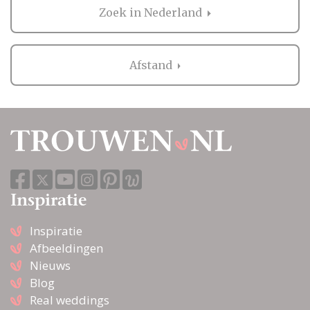
Zoek in Nederland
Afstand
Inspiratie
Inspiratie
Afbeeldingen
Nieuws
Blog
Real weddings