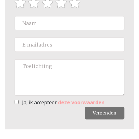
Ja, ik accepteer
deze voorwaarden
Verzenden