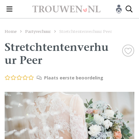
Home
Partyverhuur
Stretchtentenverhuur Peer
Stretchtentenverhu
ur Peer
Plaats eerste beoordeling