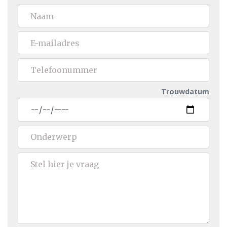
Trouwdatum