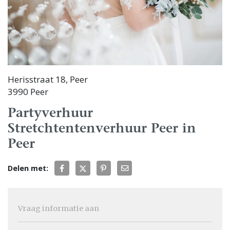
Herisstraat 18, Peer
3990 Peer
Partyverhuur
Stretchtentenverhuur Peer in
Peer
Delen met:
Vraag informatie aan