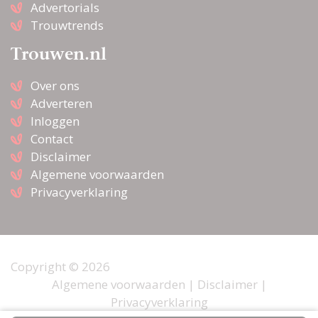
Advertorials
Trouwtrends
Trouwen.nl
Over ons
Adverteren
Inloggen
Contact
Disclaimer
Algemene voorwaarden
Privacyverklaring
Copyright © 2026
Algemene voorwaarden
|
Disclaimer
|
Privacyverklaring