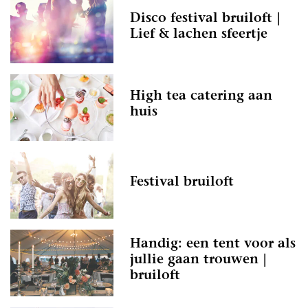
Disco festival bruiloft |
Lief & lachen sfeertje
High tea catering aan
huis
Festival bruiloft
Handig: een tent voor als
jullie gaan trouwen |
bruiloft