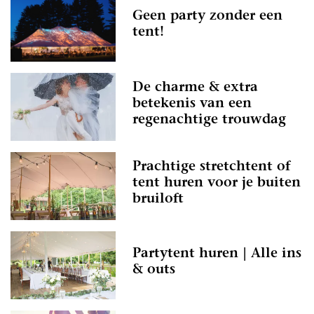
Geen party zonder een
tent!
De charme & extra
betekenis van een
regenachtige trouwdag
Prachtige stretchtent of
tent huren voor je buiten
bruiloft
Partytent huren | Alle ins
& outs