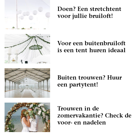
Doen? Een stretchtent
voor jullie bruiloft!
Voor een buitenbruiloft
is een tent huren ideaal
Buiten trouwen? Huur
een partytent!
Trouwen in de
zomervakantie? Check de
voor- en nadelen