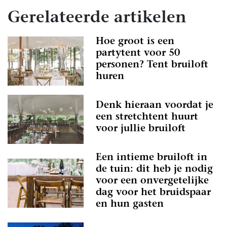
Gerelateerde artikelen
Hoe groot is een
partytent voor 50
personen? Tent bruiloft
huren
Denk hieraan voordat je
een stretchtent huurt
voor jullie bruiloft
Een intieme bruiloft in
de tuin: dit heb je nodig
voor een onvergetelijke
dag voor het bruidspaar
en hun gasten