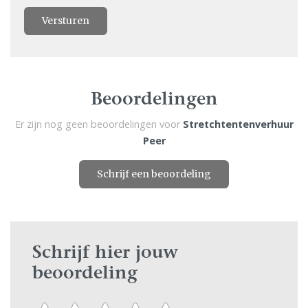
Versturen
Beoordelingen
Er zijn nog geen beoordelingen voor
Stretchtentenverhuur
Peer
Schrijf een beoordeling
Schrijf hier jouw
beoordeling