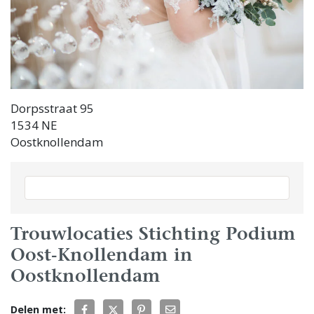
Dorpsstraat 95
1534 NE
Oostknollendam
Trouwlocaties Stichting Podium
Oost-Knollendam in
Oostknollendam
Delen met: