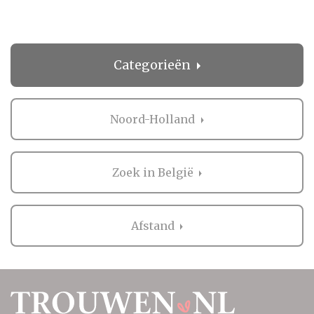
Categorieën
Noord-Holland
Zoek in België
Afstand