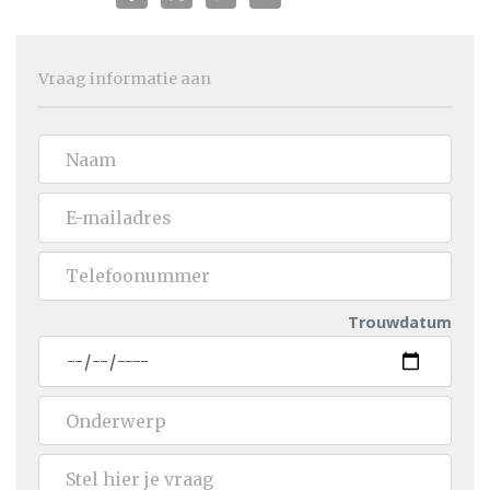
Vraag informatie aan
Trouwdatum