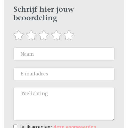
Schrijf hier jouw
beoordeling
Ja, ik accepteer
deze voorwaarden