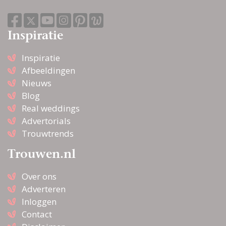
Inspiratie
Inspiratie
Afbeeldingen
Nieuws
Blog
Real weddings
Advertorials
Trouwtrends
Trouwen.nl
Over ons
Adverteren
Inloggen
Contact