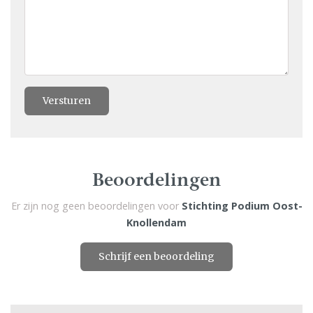
Versturen
Beoordelingen
Er zijn nog geen beoordelingen voor
Stichting Podium Oost-
Knollendam
Schrijf een beoordeling