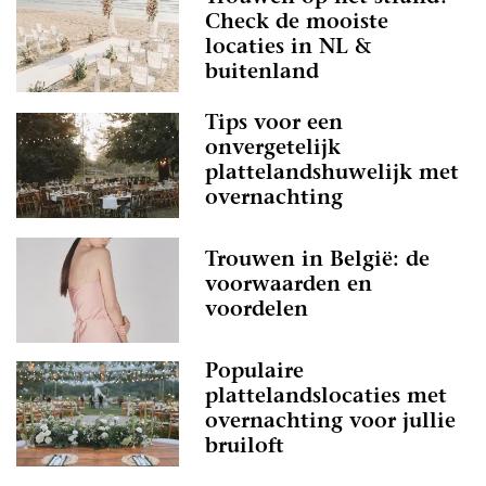
Check de mooiste
locaties in NL &
buitenland
Tips voor een
onvergetelijk
plattelandshuwelijk met
overnachting
Trouwen in België: de
voorwaarden en
voordelen
Populaire
plattelandslocaties met
overnachting voor jullie
bruiloft