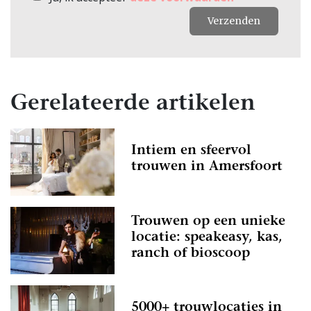
Verzenden
Gerelateerde artikelen
Intiem en sfeervol
trouwen in Amersfoort
Trouwen op een unieke
locatie: speakeasy, kas,
ranch of bioscoop
5000+ trouwlocaties in