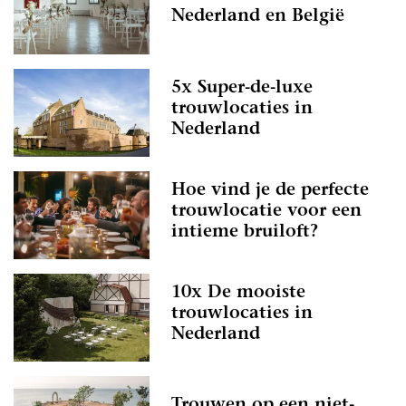
Nederland en België
5x Super-de-luxe
trouwlocaties in
Nederland
Hoe vind je de perfecte
trouwlocatie voor een
intieme bruiloft?
10x De mooiste
trouwlocaties in
Nederland
Trouwen op een niet-