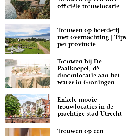
officiële trouwlocatie
Trouwen op boerderij
met overnachting | Tips
per provincie
Trouwen bij De
Paalkoepel, dé
droomlocatie aan het
water in Groningen
Enkele mooie
trouwlocaties in de
prachtige stad Utrecht
Trouwen op een