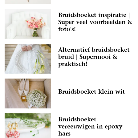
Bruidsboeket inspiratie |
Super veel voorbeelden &
foto's!
Alternatief bruidsboeket
bruid | Supermooi &
praktisch!
Bruidsboeket klein wit
Bruidsboeket
vereeuwigen in epoxy
hars