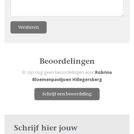
Versturen
Beoordelingen
Er zijn nog geen beoordelingen voor
Robrina
Bloemenpaviljoen Hillegersberg
Schrijf een beoordeling
Schrijf hier jouw