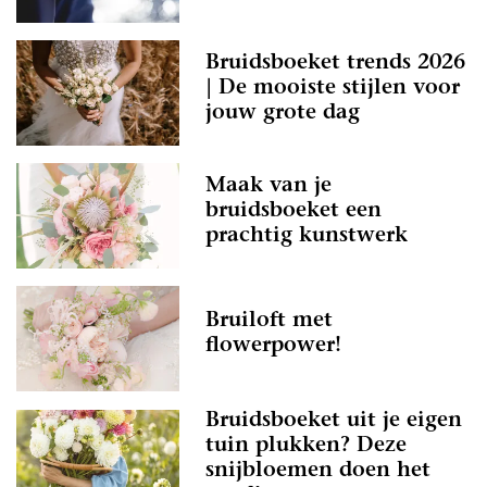
Bruidsboeket trends 2026
| De mooiste stijlen voor
jouw grote dag
Maak van je
bruidsboeket een
prachtig kunstwerk
Bruiloft met
flowerpower!
Bruidsboeket uit je eigen
tuin plukken? Deze
snijbloemen doen het