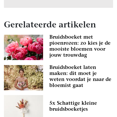
Gerelateerde artikelen
Bruidsboeket met
pioenrozen: zo kies je de
mooiste bloemen voor
jouw trouwdag
Bruidsboeket laten
maken: dit moet je
weten voordat je naar de
bloemist gaat
5x Schattige kleine
bruidsboeketjes