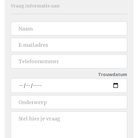
Vraag informatie aan
Trouwdatum