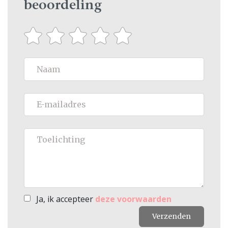
beoordeling
Ja, ik accepteer
deze voorwaarden
Verzenden