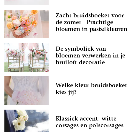
Zacht bruidsboeket voor
de zomer | Prachtige
bloemen in pastelkleuren
De symboliek van
bloemen verwerken in je
bruiloft decoratie
Welke kleur bruidsboeket
kies jij?
Klassiek accent: witte
corsages en polscorsages