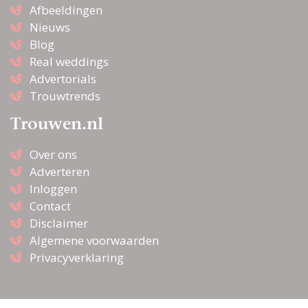
Afbeeldingen
Nieuws
Blog
Real weddings
Advertorials
Trouwtrends
Trouwen.nl
Over ons
Adverteren
Inloggen
Contact
Disclaimer
Algemene voorwaarden
Privacyverklaring