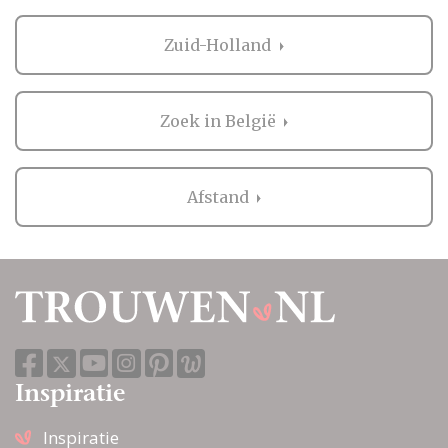
Zuid-Holland
Zoek in België
Afstand
Inspiratie
Inspiratie