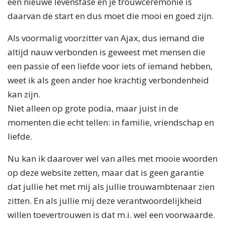
een nieuwe levensfase en je trouwceremonie is
daarvan de start en dus moet die mooi en goed zijn.
Als voormalig voorzitter van Ajax, dus iemand die
altijd nauw verbonden is geweest met mensen die
een passie of een liefde voor iets of iemand hebben,
weet ik als geen ander hoe krachtig verbondenheid
kan zijn.
Niet alleen op grote podia, maar juist in de
momenten die echt tellen: in familie, vriendschap en
liefde.
Nu kan ik daarover wel van alles met mooie woorden
op deze website zetten, maar dat is geen garantie
dat jullie het met mij als jullie trouwambtenaar zien
zitten. En als jullie mij deze verantwoordelijkheid
willen toevertrouwen is dat m.i. wel een voorwaarde.