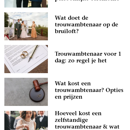
Wat doet de
trouwambtenaar op de
bruiloft?
Trouwambtenaar voor 1
dag: zo regel je het
Wat kost een
trouwambtenaar? Opties
en prijzen
Hoeveel kost een
zelfstandige
trouwambtenaar & wat