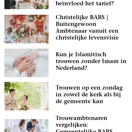
beïnvloed het tarief?
Christelijke BABS |
Buitengewoon
Ambtenaar vanuit een
christelijke levensvisie
Kun je Islamitisch
trouwen zonder Imam in
Nederland?
Trouwen op een zondag
in zowel de kerk als bij
de gemeente kan
Trouwambtenaren
vergelijken: