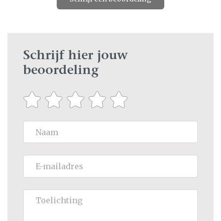
Schrijf hier jouw
beoordeling