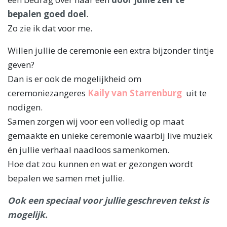
bepalen goed doel
.
Zo zie ik dat voor me.
Willen jullie de ceremonie een extra bijzonder tintje
geven?
Dan is er ook de mogelijkheid om
ceremoniezangeres
Kaily van Starrenburg
uit te
nodigen.
Samen zorgen wij voor een volledig op maat
gemaakte en unieke ceremonie waarbij live muziek
én jullie verhaal naadloos samenkomen.
Hoe dat zou kunnen en wat er gezongen wordt
bepalen we samen met jullie.
Ook een speciaal voor jullie geschreven tekst is
mogelijk.