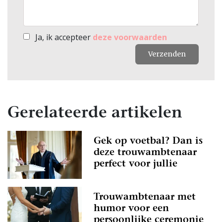
Ja, ik accepteer
deze voorwaarden
Verzenden
Gerelateerde artikelen
Gek op voetbal? Dan is
deze trouwambtenaar
perfect voor jullie
Trouwambtenaar met
humor voor een
persoonlijke ceremonie