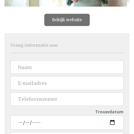
Bekijk website
Vraag informatie aan
Trouwdatum