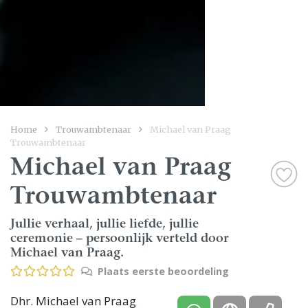
Home
Trouwambtenaar
Michael van Praag
Trouwambtenaar
Michael van Praag
Trouwambtenaar
Jullie verhaal, jullie liefde, jullie
ceremonie – persoonlijk verteld door
Michael van Praag.
Plaats eerste beoordeling
Dhr. Michael van Praag