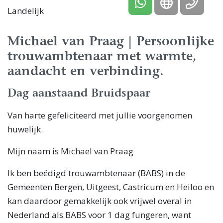
Landelijk
Michael van Praag | Persoonlijke
trouwambtenaar met warmte,
aandacht en verbinding.
Dag aanstaand Bruidspaar
Van harte gefeliciteerd met jullie voorgenomen
huwelijk.
Mijn naam is Michael van Praag
Ik ben beëdigd trouwambtenaar (BABS) in de
Gemeenten Bergen, Uitgeest, Castricum en Heiloo en
kan daardoor gemakkelijk ook vrijwel overal in
Nederland als BABS voor 1 dag fungeren, want