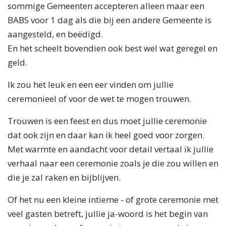
sommige Gemeenten accepteren alleen maar een
BABS voor 1 dag als die bij een andere Gemeente is
aangesteld, en beëdigd.
En het scheelt bovendien ook best wel wat geregel en
geld.
Ik zou het leuk en een eer vinden om jullie
ceremonieel of voor de wet te mogen trouwen.
Trouwen is een feest en dus moet jullie ceremonie
dat ook zijn en daar kan ik heel goed voor zorgen.
Met warmte en aandacht voor detail vertaal ik jullie
verhaal naar een ceremonie zoals je die zou willen en
die je zal raken en bijblijven.
Of het nu een kleine intieme - of grote ceremonie met
veel gasten betreft, jullie ja-woord is het begin van