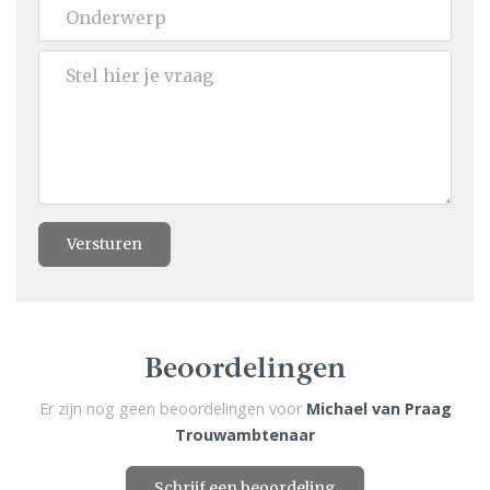
Versturen
Beoordelingen
Er zijn nog geen beoordelingen voor
Michael van Praag
Trouwambtenaar
Schrijf een beoordeling