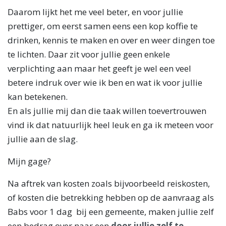
Daarom lijkt het me veel beter, en voor jullie
prettiger, om eerst samen eens een kop koffie te
drinken, kennis te maken en over en weer dingen toe
te lichten. Daar zit voor jullie geen enkele
verplichting aan maar het geeft je wel een veel
betere indruk over wie ik ben en wat ik voor jullie
kan betekenen.
En als jullie mij dan die taak willen toevertrouwen
vind ik dat natuurlijk heel leuk en ga ik meteen voor
jullie aan de slag.
Mijn gage?
Na aftrek van kosten zoals bijvoorbeeld reiskosten,
of kosten die betrekking hebben op de aanvraag als
Babs voor 1 dag bij een gemeente, maken jullie zelf
een bedrag over naar een
door jullie zelf te