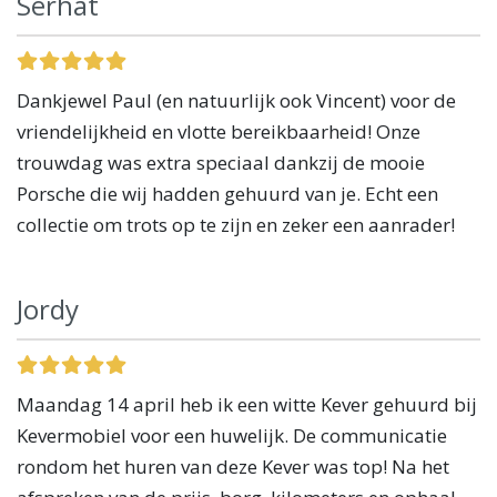
Serhat
Dankjewel Paul (en natuurlijk ook Vincent) voor de
vriendelijkheid en vlotte bereikbaarheid! Onze
trouwdag was extra speciaal dankzij de mooie
Porsche die wij hadden gehuurd van je. Echt een
collectie om trots op te zijn en zeker een aanrader!
Jordy
Maandag 14 april heb ik een witte Kever gehuurd bij
Kevermobiel voor een huwelijk. De communicatie
rondom het huren van deze Kever was top! Na het