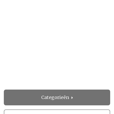
Categorieën