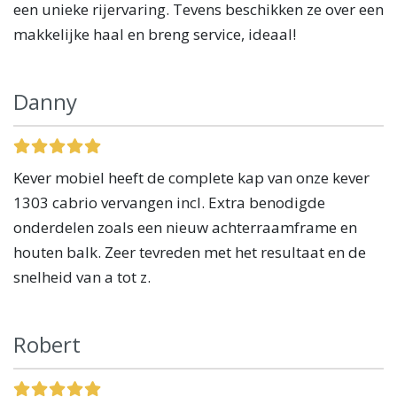
een unieke rijervaring. Tevens beschikken ze over een
makkelijke haal en breng service, ideaal!
Danny
Kever mobiel heeft de complete kap van onze kever
1303 cabrio vervangen incl. Extra benodigde
onderdelen zoals een nieuw achterraamframe en
houten balk. Zeer tevreden met het resultaat en de
snelheid van a tot z.
Robert