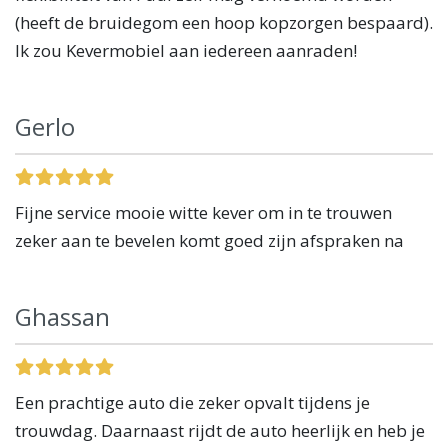
(heeft de bruidegom een hoop kopzorgen bespaard).
Ik zou Kevermobiel aan iedereen aanraden!
Gerlo
Fijne service mooie witte kever om in te trouwen
zeker aan te bevelen komt goed zijn afspraken na
Ghassan
Een prachtige auto die zeker opvalt tijdens je
trouwdag. Daarnaast rijdt de auto heerlijk en heb je