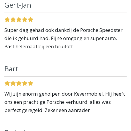
Gert-Jan
Super dag gehad ook dankzij de Porsche Speedster
die ik gehuurd had. Fijne omgang en super auto.
Past helemaal bij een bruiloft.
Bart
Wij zijn enorm geholpen door Kevermobiel. Hij heeft
ons een prachtige Porsche verhuurd, alles was
perfect geregeld. Zeker een aanrader