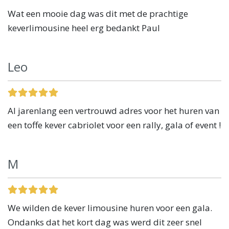
Wat een mooie dag was dit met de prachtige
keverlimousine heel erg bedankt Paul
Leo
Al jarenlang een vertrouwd adres voor het huren van
een toffe kever cabriolet voor een rally, gala of event !
M
We wilden de kever limousine huren voor een gala.
Ondanks dat het kort dag was werd dit zeer snel