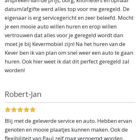
afspreken van de prijs, borg, kilometers en ophaal
datum/afgifte werd alles top voor me geregeld. De
eigenaar is erg servicegericht en zeer beleefd. Mocht
je een mooie auto willen huren en erop willen
vertrouwen dat alles voor je geregeld wordt dan
moet je bij Kevermobiel zijn! Na het huren van de
Kever ben ik van plan om snel weer een auto te gaan
huren. Ook hier weet ik dat dit perfect geregeld zal
worden!
Robert-Jan
Blij met de geleverde service en auto. Hebben ervan
genoten en mooie plaatjes kunnen maken. Ook de
flexibiliteit van Paul zelf mag vernoemd worden