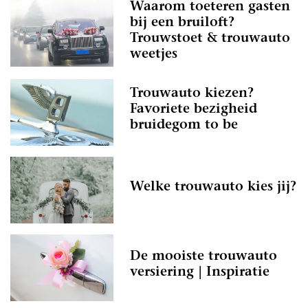
Waarom toeteren gasten
bij een bruiloft?
Trouwstoet & trouwauto
weetjes
Trouwauto kiezen?
Favoriete bezigheid
bruidegom to be
Welke trouwauto kies jij?
De mooiste trouwauto
versiering | Inspiratie