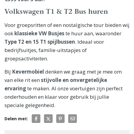
Volkswagen T1 & T2 Bus huren
Voor groepsritten of een nostalgische tour bieden wij
ook
klassieke VW Busjes
te huur aan, waaronder
Type T2 en 15 T1 spijlbussen
. Ideaal voor
bedrijfsuitjes, familie-uitstapjes of
groepsactiviteiten.
Bij
Kevermobiel
denken we graag met je mee om
van elke rit een
stijvolle en onvergetelijke
ervaring
te maken. Al onze voertuigen zijn perfect
onderhouden en klaar voor gebruik bij jullie
speciale gelegenheid.
Delen met: