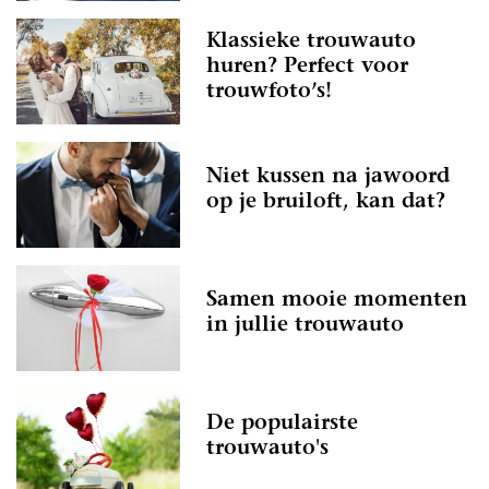
Klassieke trouwauto
huren? Perfect voor
trouwfoto’s!
Niet kussen na jawoord
op je bruiloft, kan dat?
Samen mooie momenten
in jullie trouwauto
De populairste
trouwauto's