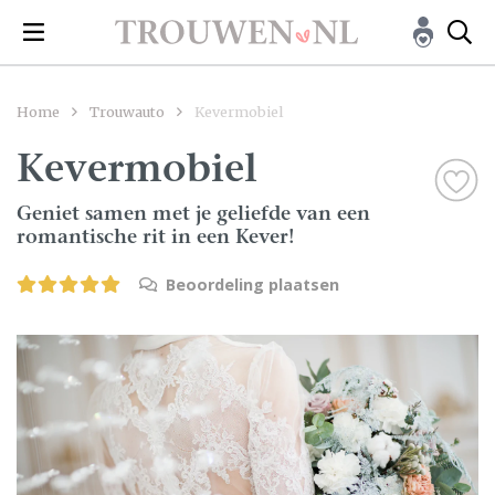
Home
Trouwauto
Kevermobiel
Kevermobiel
Geniet samen met je geliefde van een
romantische rit in een Kever!
Beoordeling plaatsen