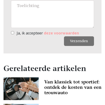
Ja, ik accepteer
deze voorwaarden
Verzenden
Gerelateerde artikelen
Van klassiek tot sportief:
ontdek de kosten van een
trouwauto