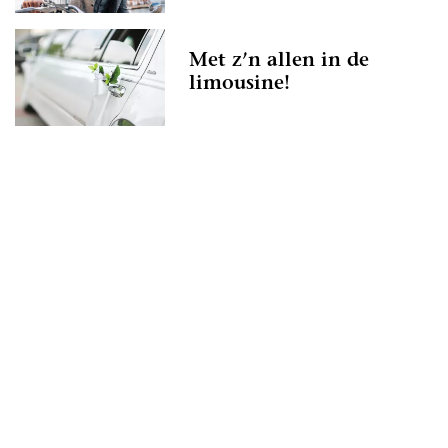
Met z’n allen in de
limousine!