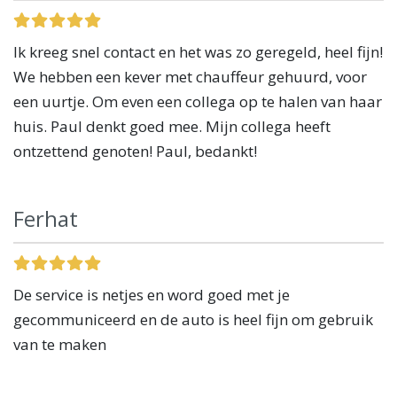
Ik kreeg snel contact en het was zo geregeld, heel fijn!
We hebben een kever met chauffeur gehuurd, voor
een uurtje. Om even een collega op te halen van haar
huis. Paul denkt goed mee. Mijn collega heeft
ontzettend genoten! Paul, bedankt!
Ferhat
De service is netjes en word goed met je
gecommuniceerd en de auto is heel fijn om gebruik
van te maken