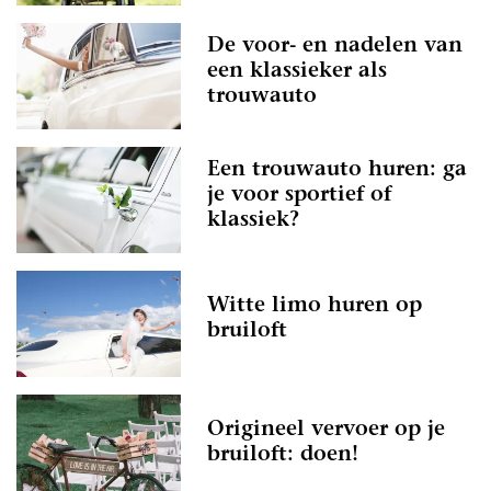
De voor- en nadelen van
een klassieker als
trouwauto
Een trouwauto huren: ga
je voor sportief of
klassiek?
Witte limo huren op
bruiloft
Origineel vervoer op je
bruiloft: doen!