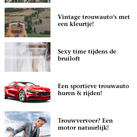
Vintage trouwauto’s met
een kleurtje!
Sexy time tijdens de
bruiloft
Een sportieve trouwauto
huren & rijden!
Trouwvervoer? Een
motor natuurlijk!