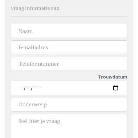
Vraag informatie aan
Trouwdatum