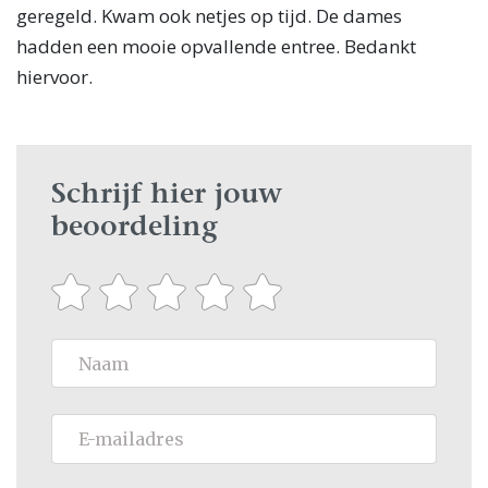
geregeld. Kwam ook netjes op tijd. De dames
hadden een mooie opvallende entree. Bedankt
hiervoor.
Schrijf hier jouw
beoordeling