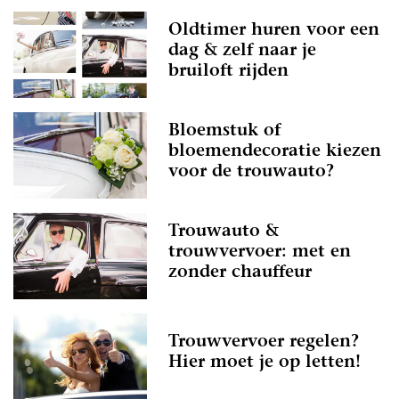
Oldtimer huren voor een
dag & zelf naar je
bruiloft rijden
Bloemstuk of
bloemendecoratie kiezen
voor de trouwauto?
Trouwauto &
trouwvervoer: met en
zonder chauffeur
Trouwvervoer regelen?
Hier moet je op letten!