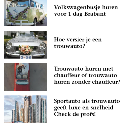
Volkswagenbusje huren
voor 1 dag Brabant
Hoe versier je een
trouwauto?
Trouwauto huren met
chauffeur of trouwauto
huren zonder chauffeur?
Sportauto als trouwauto
geeft luxe en snelheid |
Check de profs!