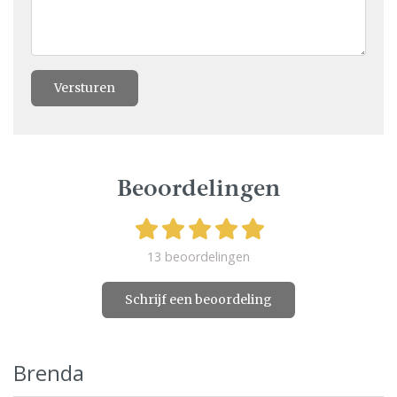
Versturen
Beoordelingen
13 beoordelingen
Schrijf een beoordeling
Brenda