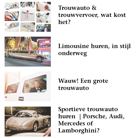
Trouwauto &
trouwvervoer, wat kost
het?
Limousine huren, in stijl
onderweg
Wauw! Een grote
trouwauto
Sportieve trouwauto
huren | Porsche, Audi,
Mercedes of
Lamborghini?