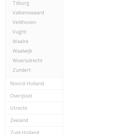
Tilburg
Valkenswaard
Veldhoven
Vught
Waalre
Waalwijk
Woensdrecht
Zundert
Noord-Holland
Overijssel
Utrecht
Zeeland
Zuid-Holland