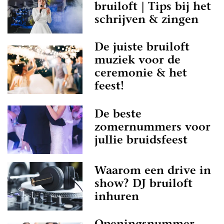
bruiloft | Tips bij het
schrijven & zingen
De juiste bruiloft
muziek voor de
ceremonie & het
feest!
De beste
zomernummers voor
jullie bruidsfeest
Waarom een drive in
show? DJ bruiloft
inhuren