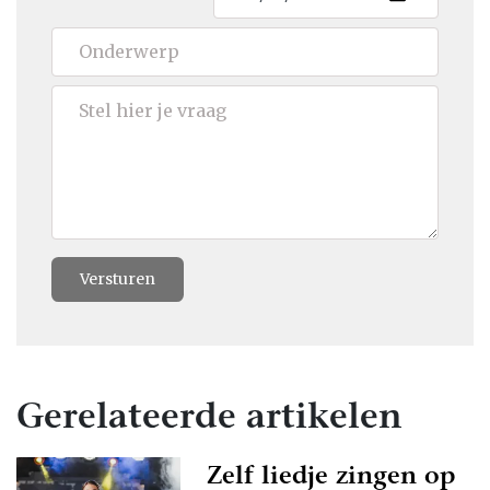
Versturen
Gerelateerde artikelen
Zelf liedje zingen op