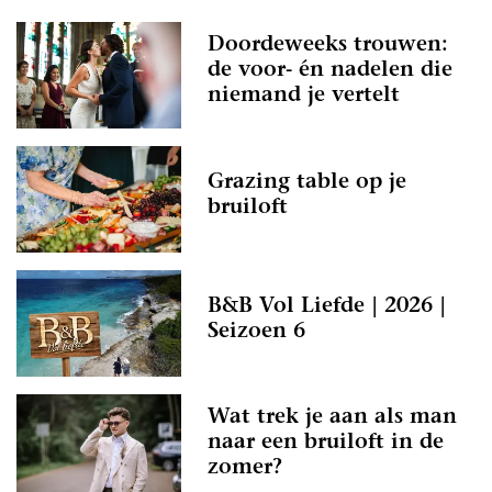
Doordeweeks trouwen:
de voor- én nadelen die
niemand je vertelt
Grazing table op je
bruiloft
B&B Vol Liefde | 2026 |
Seizoen 6
Wat trek je aan als man
naar een bruiloft in de
zomer?