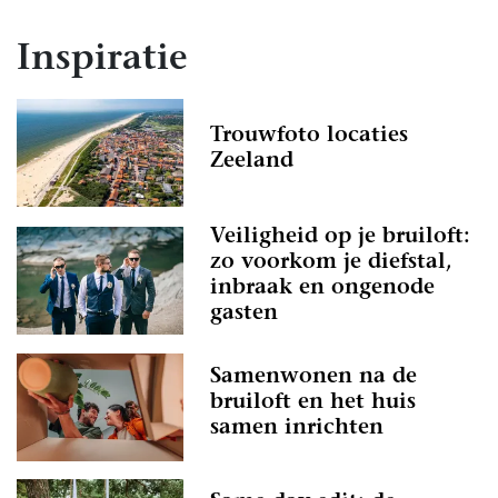
Inspiratie
Trouwfoto locaties
Zeeland
Veiligheid op je bruiloft:
zo voorkom je diefstal,
inbraak en ongenode
gasten
Samenwonen na de
bruiloft en het huis
samen inrichten