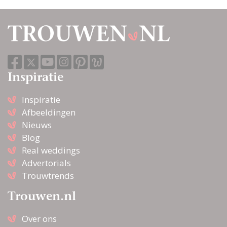
Inspiratie
Inspiratie
Afbeeldingen
Nieuws
Blog
Real weddings
Advertorials
Trouwtrends
Trouwen.nl
Over ons