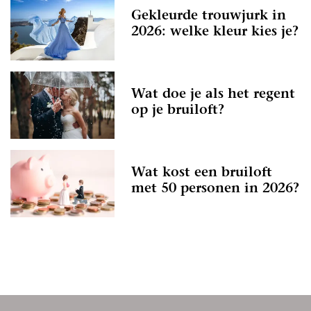
Gekleurde trouwjurk in
2026: welke kleur kies je?
Wat doe je als het regent
op je bruiloft?
Wat kost een bruiloft
met 50 personen in 2026?