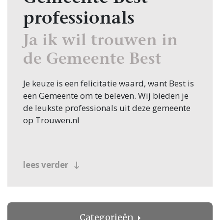
professionals
Ja ik wil trouwen in
de Gemeente Best
Je keuze is een felicitatie waard, want Best is
een Gemeente om te beleven. Wij bieden je
de leukste professionals uit deze gemeente
op Trouwen.nl
lees verder
Categorieën