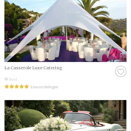
La Casserole Luxe Catering
Best
6 beoordelingen