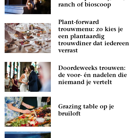
ranch of bioscoop
Plant-forward
trouwmenu: zo kies je
een plantaardig
trouwdiner dat iedereen
verrast
Doordeweeks trouwen:
de voor- én nadelen die
niemand je vertelt
Grazing table op je
bruiloft