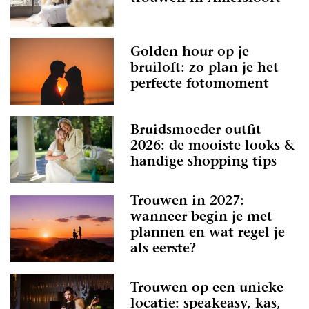
Golden hour op je
bruiloft: zo plan je het
perfecte fotomoment
Bruidsmoeder outfit
2026: de mooiste looks &
handige shopping tips
Trouwen in 2027:
wanneer begin je met
plannen en wat regel je
als eerste?
Trouwen op een unieke
locatie: speakeasy, kas,