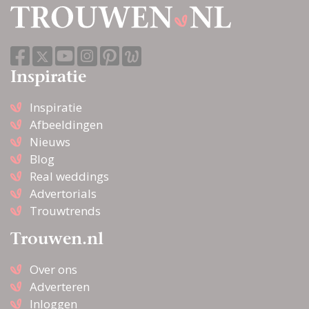
Inspiratie
Inspiratie
Afbeeldingen
Nieuws
Blog
Real weddings
Advertorials
Trouwtrends
Trouwen.nl
Over ons
Adverteren
Inloggen