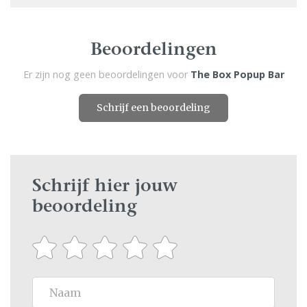
Beoordelingen
Er zijn nog geen beoordelingen voor
The Box Popup Bar
Schrijf een beoordeling
Schrijf hier jouw
beoordeling