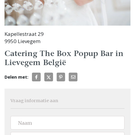
Kapellestraat 29
9950 Lievegem
Catering The Box Popup Bar in
Lievegem België
Delen met:
Vraag informatie aan