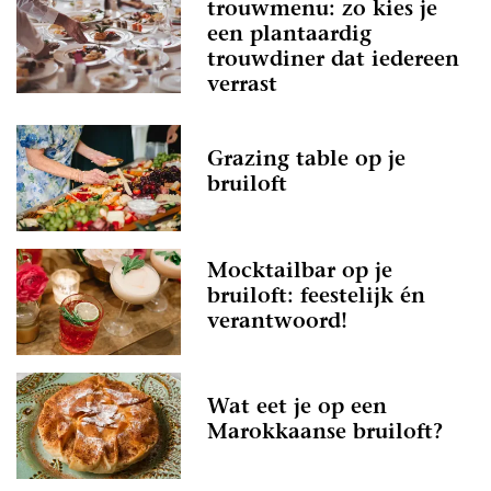
trouwmenu: zo kies je
een plantaardig
trouwdiner dat iedereen
verrast
Grazing table op je
bruiloft
Mocktailbar op je
bruiloft: feestelijk én
verantwoord!
Wat eet je op een
Marokkaanse bruiloft?