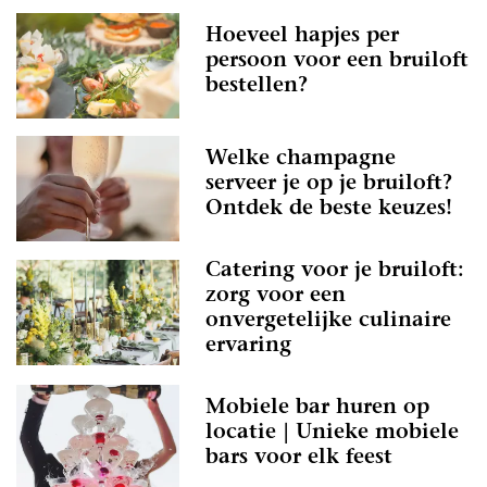
Hoeveel hapjes per
persoon voor een bruiloft
bestellen?
Welke champagne
serveer je op je bruiloft?
Ontdek de beste keuzes!
Catering voor je bruiloft:
zorg voor een
onvergetelijke culinaire
ervaring
Mobiele bar huren op
locatie | Unieke mobiele
bars voor elk feest