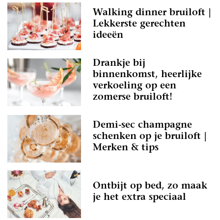
Walking dinner bruiloft |
Lekkerste gerechten
ideeën
Drankje bij
binnenkomst, heerlijke
verkoeling op een
zomerse bruiloft!
Demi-sec champagne
schenken op je bruiloft |
Merken & tips
Ontbijt op bed, zo maak
je het extra speciaal