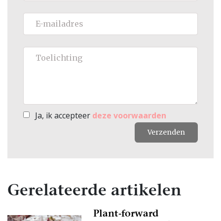
Ja, ik accepteer
deze voorwaarden
Verzenden
Gerelateerde artikelen
Plant-forward