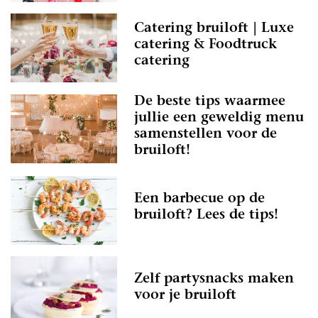
Catering bruiloft | Luxe
catering & Foodtruck
catering
De beste tips waarmee
jullie een geweldig menu
samenstellen voor de
bruiloft!
Een barbecue op de
bruiloft? Lees de tips!
Zelf partysnacks maken
voor je bruiloft