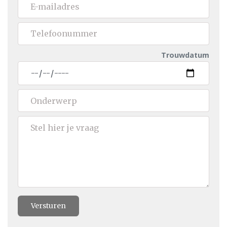
Trouwdatum
Versturen