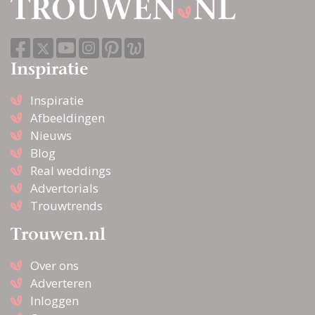
Inspiratie
Inspiratie
Afbeeldingen
Nieuws
Blog
Real weddings
Advertorials
Trouwtrends
Trouwen.nl
Over ons
Adverteren
Inloggen