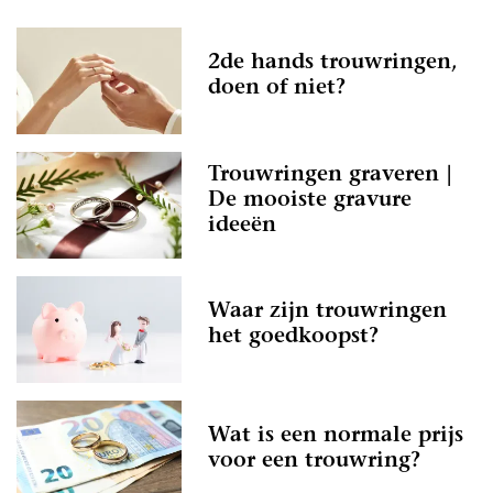
2de hands trouwringen,
doen of niet?
Trouwringen graveren |
De mooiste gravure
ideeën
Waar zijn trouwringen
het goedkoopst?
Wat is een normale prijs
voor een trouwring?