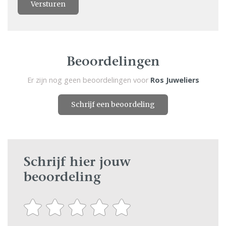
Versturen
Beoordelingen
Er zijn nog geen beoordelingen voor
Ros Juweliers
Schrijf een beoordeling
Schrijf hier jouw
beoordeling