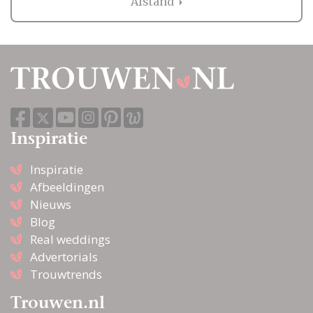
Afstand
Inspiratie
Inspiratie
Afbeeldingen
Nieuws
Blog
Real weddings
Advertorials
Trouwtrends
Trouwen.nl