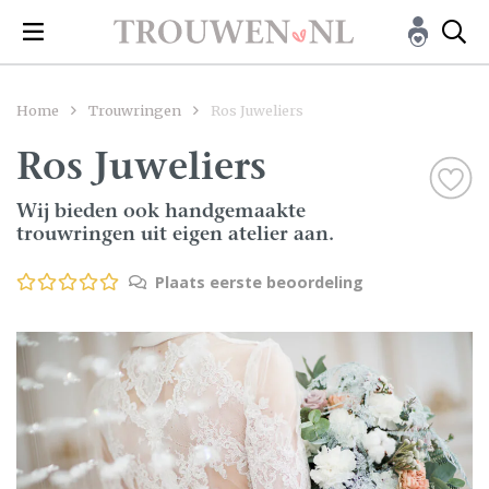
Home
Trouwringen
Ros Juweliers
Ros Juweliers
Wij bieden ook handgemaakte
trouwringen uit eigen atelier aan.
Plaats eerste beoordeling