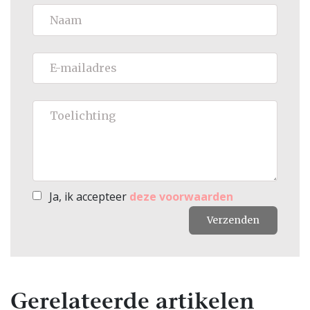
Ja, ik accepteer
deze voorwaarden
Verzenden
Gerelateerde artikelen