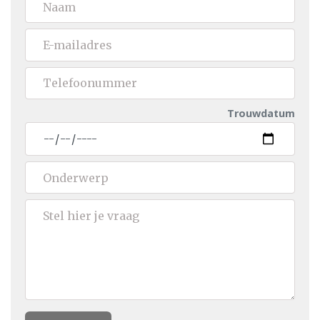
Trouwdatum