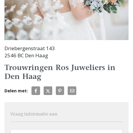
Driebergenstraat 143
2546 BC Den Haag
Trouwringen Ros Juweliers in
Den Haag
Delen met:
Vraag informatie aan