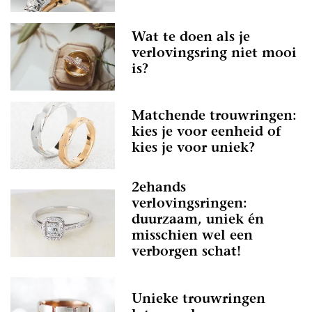
Wat te doen als je
verlovingsring niet mooi
is?
Matchende trouwringen:
kies je voor eenheid of
kies je voor uniek?
2ehands
verlovingsringen:
duurzaam, uniek én
misschien wel een
verborgen schat!
Unieke trouwringen