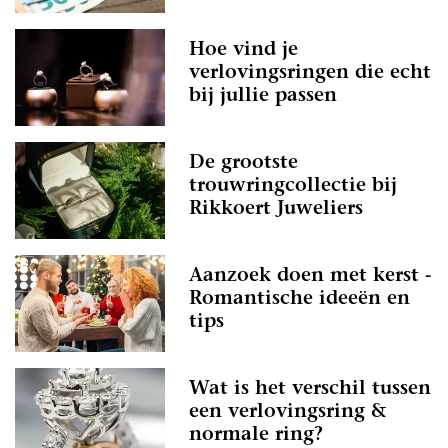
Hoe vind je
verlovingsringen die echt
bij jullie passen
De grootste
trouwringcollectie bij
Rikkoert Juweliers
Aanzoek doen met kerst -
Romantische ideeën en
tips
Wat is het verschil tussen
een verlovingsring &
normale ring?