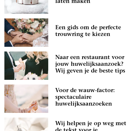
laten maken
Een gids om de perfecte
trouwring te kiezen
Naar een restaurant voor
jouw huwelijksaanzoek?
Wij geven je de beste tips
Voor de wauw-factor:
spectaculaire
huwelijksaanzoeken
Wij helpen je op weg met
de tekst voor je