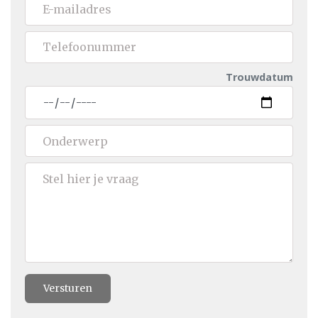
Trouwdatum
Versturen