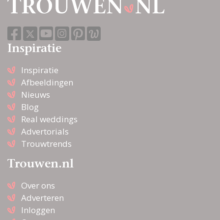
Inspiratie
Inspiratie
Afbeeldingen
Nieuws
Blog
Real weddings
Advertorials
Trouwtrends
Trouwen.nl
Over ons
Adverteren
Inloggen