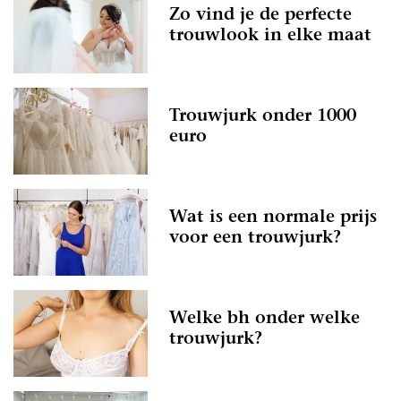
Zo vind je de perfecte
trouwlook in elke maat
Trouwjurk onder 1000
euro
Wat is een normale prijs
voor een trouwjurk?
Welke bh onder welke
trouwjurk?