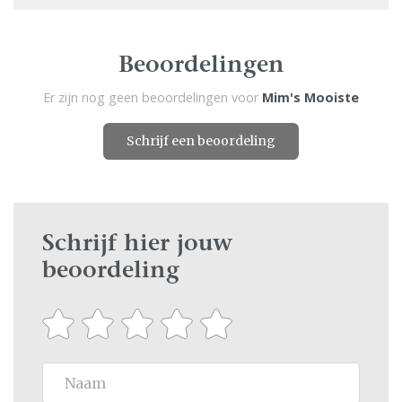
Beoordelingen
Er zijn nog geen beoordelingen voor
Mim's Mooiste
Schrijf een beoordeling
Schrijf hier jouw
beoordeling