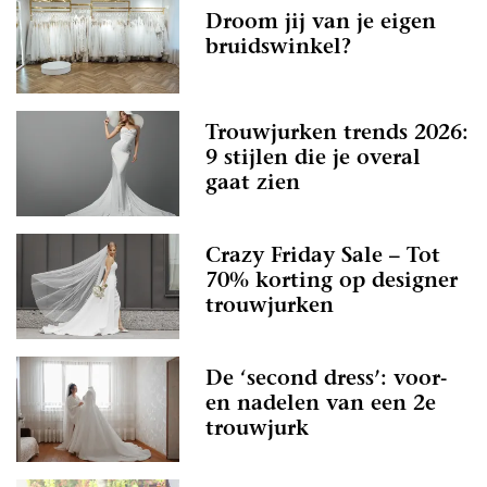
Droom jij van je eigen
bruidswinkel?
Trouwjurken trends 2026:
9 stijlen die je overal
gaat zien
Crazy Friday Sale – Tot
70% korting op designer
trouwjurken
De ‘second dress’: voor-
en nadelen van een 2e
trouwjurk