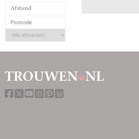
Afstand