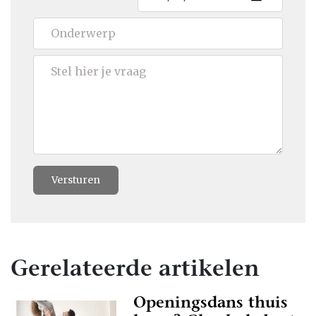
Versturen
Gerelateerde artikelen
Openingsdans thuis