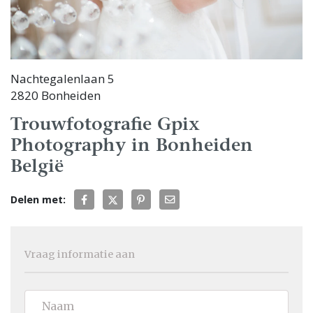
Nachtegalenlaan 5
2820 Bonheiden
Trouwfotografie Gpix
Photography in Bonheiden
België
Delen met:
Vraag informatie aan