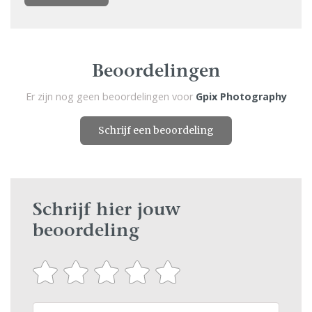
Beoordelingen
Er zijn nog geen beoordelingen voor
Gpix Photography
Schrijf een beoordeling
Schrijf hier jouw
beoordeling