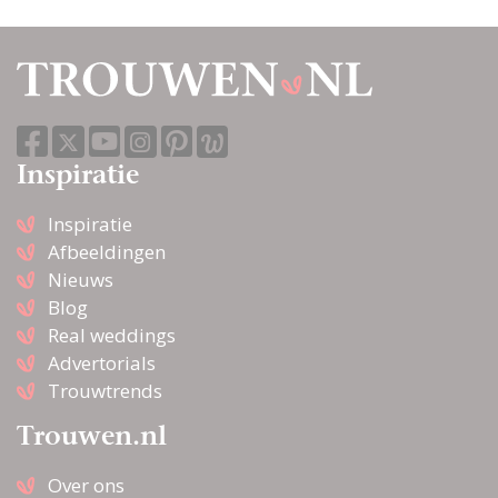
Inspiratie
Inspiratie
Afbeeldingen
Nieuws
Blog
Real weddings
Advertorials
Trouwtrends
Trouwen.nl
Over ons