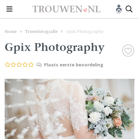
Home
Trouwfotografie
Gpix Photography
Gpix Photography
Plaats eerste beoordeling