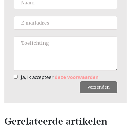
Ja, ik accepteer
deze voorwaarden
Verzenden
Gerelateerde artikelen