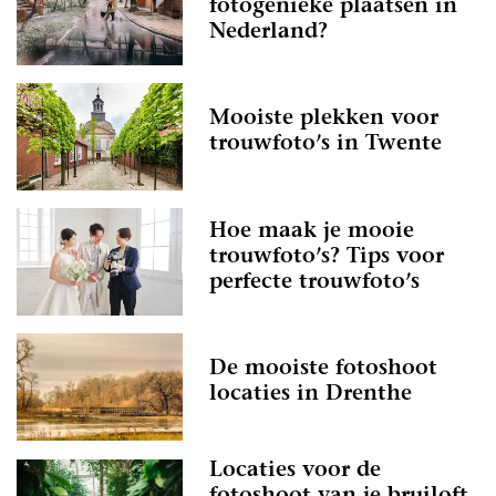
fotogenieke plaatsen in
Nederland?
Mooiste plekken voor
trouwfoto’s in Twente
Hoe maak je mooie
trouwfoto’s? Tips voor
perfecte trouwfoto’s
De mooiste fotoshoot
locaties in Drenthe
Locaties voor de