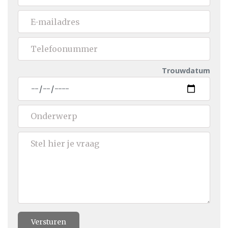
Trouwdatum
Versturen