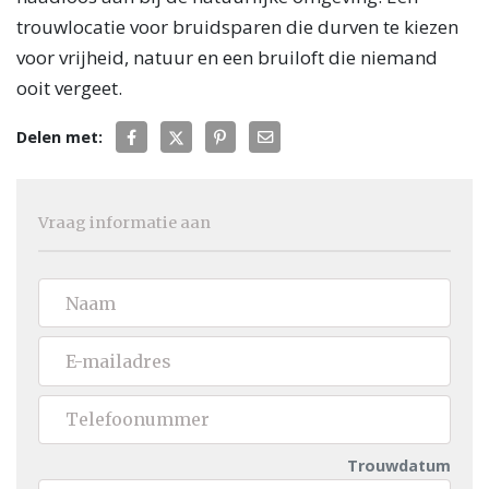
trouwlocatie voor bruidsparen die durven te kiezen
voor vrijheid, natuur en een bruiloft die niemand
ooit vergeet.
Delen met:
Vraag informatie aan
Trouwdatum