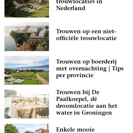
trouwlocaties in
Nederland
Trouwen op een niet-
officiële trouwlocatie
Trouwen op boerderij
met overnachting | Tips
per provincie
Trouwen bij De
Paalkoepel, dé
droomlocatie aan het
water in Groningen
Enkele mooie