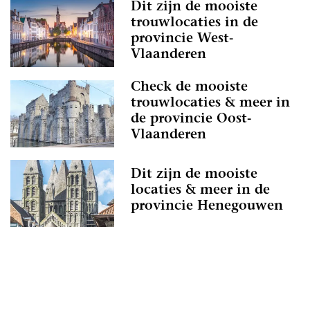
Dit zijn de mooiste
trouwlocaties in de
provincie West-
Vlaanderen
Check de mooiste
trouwlocaties & meer in
de provincie Oost-
Vlaanderen
Dit zijn de mooiste
locaties & meer in de
provincie Henegouwen