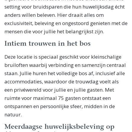
setting voor bruidsparen die hun huwelijksdag écht
anders willen beleven. Hier draait alles om
exclusiviteit, beleving en ongestoord genieten met de
mensen die voor jullie het belangrijkst zijn.
Intiem trouwen in het bos
Deze locatie is speciaal geschikt voor kleinschalige
bruiloften waarbij verbinding en samenzijn centraal
staan. Jullie huren het volledige bos af, inclusief alle
accommodaties, waardoor de trouwdag voelt als
een privéwereld voor jullie en jullie gasten. Met
ruimte voor maximaal 75 gasten ontstaat een
ontspannen en persoonlijke sfeer, midden in de
natuur.
Meerdaagse huwelijksbeleving op