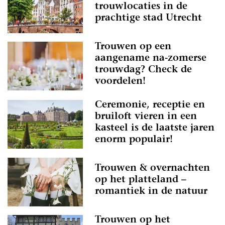
trouwlocaties in de
prachtige stad Utrecht
Trouwen op een
aangename na-zomerse
trouwdag? Check de
voordelen!
Ceremonie, receptie en
bruiloft vieren in een
kasteel is de laatste jaren
enorm populair!
Trouwen & overnachten
op het platteland –
romantiek in de natuur
Trouwen op het