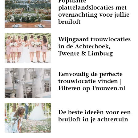
Populaire
plattelandslocaties met
overnachting voor jullie
bruiloft
Wijngaard trouwlocaties
in de Achterhoek,
Twente & Limburg
Eenvoudig de perfecte
trouwlocatie vinden |
Filteren op Trouwen.nl
De beste ideeën voor een
bruiloft in je achtertuin