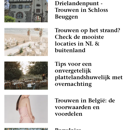
Drielandenpunt -
Trouwen in Schloss
Beuggen
Trouwen op het strand?
Check de mooiste
locaties in NL &
buitenland
Tips voor een
onvergetelijk
plattelandshuwelijk met
overnachting
Trouwen in België: de
voorwaarden en
voordelen