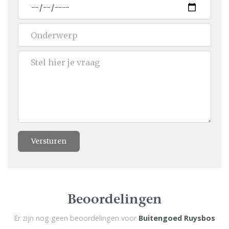
Versturen
Beoordelingen
Er zijn nog geen beoordelingen voor
Buitengoed Ruysbos