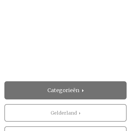
Categorieën
Gelderland