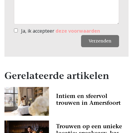
Ja, ik accepteer
deze voorwaarden
Verzenden
Gerelateerde artikelen
Intiem en sfeervol
trouwen in Amersfoort
Trouwen op een unieke