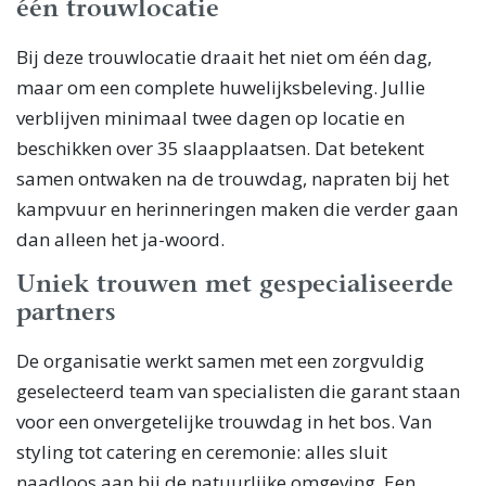
één trouwlocatie
Bij deze trouwlocatie draait het niet om één dag,
maar om een complete huwelijksbeleving. Jullie
verblijven minimaal twee dagen op locatie en
beschikken over 35 slaapplaatsen. Dat betekent
samen ontwaken na de trouwdag, napraten bij het
kampvuur en herinneringen maken die verder gaan
dan alleen het ja-woord.
Uniek trouwen met gespecialiseerde
partners
De organisatie werkt samen met een zorgvuldig
geselecteerd team van specialisten die garant staan
voor een onvergetelijke trouwdag in het bos. Van
styling tot catering en ceremonie: alles sluit
naadloos aan bij de natuurlijke omgeving. Een