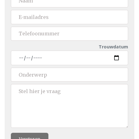
Trouwdatum