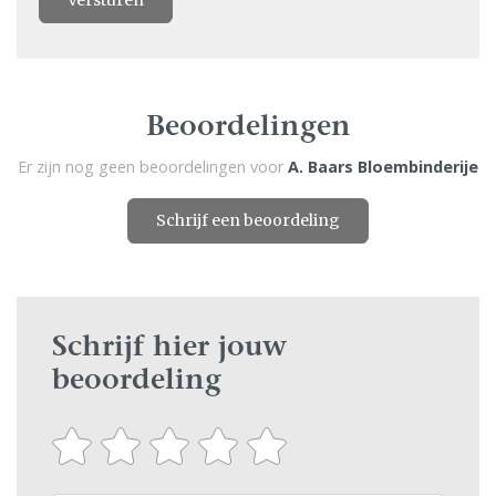
Versturen
Beoordelingen
Er zijn nog geen beoordelingen voor
A. Baars Bloembinderije
Schrijf een beoordeling
Schrijf hier jouw
beoordeling