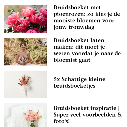
Bruidsboeket met
pioenrozen: zo kies je de
mooiste bloemen voor
jouw trouwdag
Bruidsboeket laten
maken: dit moet je
weten voordat je naar de
bloemist gaat
5x Schattige kleine
bruidsboeketjes
Bruidsboeket inspiratie |
Super veel voorbeelden &
foto's!