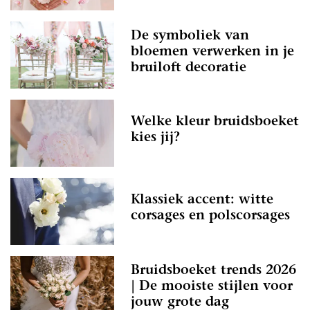
De symboliek van
bloemen verwerken in je
bruiloft decoratie
Welke kleur bruidsboeket
kies jij?
Klassiek accent: witte
corsages en polscorsages
Bruidsboeket trends 2026
| De mooiste stijlen voor
jouw grote dag