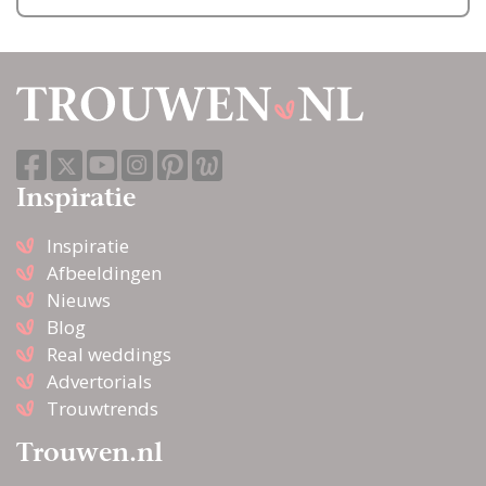
Inspiratie
Inspiratie
Afbeeldingen
Nieuws
Blog
Real weddings
Advertorials
Trouwtrends
Trouwen.nl