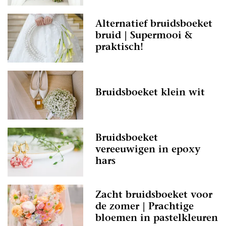
Alternatief bruidsboeket
bruid | Supermooi &
praktisch!
Bruidsboeket klein wit
Bruidsboeket
vereeuwigen in epoxy
hars
Zacht bruidsboeket voor
de zomer | Prachtige
bloemen in pastelkleuren