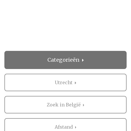
Categorieën
Utrecht
Zoek in België
Afstand