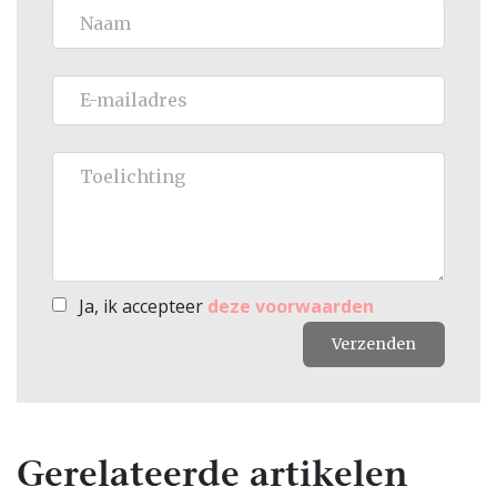
Ja, ik accepteer
deze voorwaarden
Verzenden
Gerelateerde artikelen