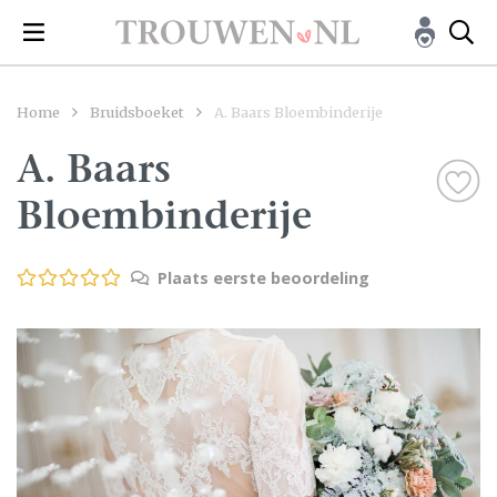
Home
Bruidsboeket
A. Baars Bloembinderije
A. Baars
Bloembinderije
Plaats eerste beoordeling