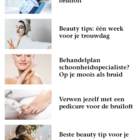
bruiloft
Beauty tips: één week
voor je trouwdag
Behandelplan
schoonheidsspecialiste?
Op je moois als bruid
Verwen jezelf met een
pedicure voor de bruiloft
Beste beauty tip voor je