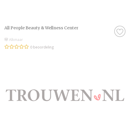
All People Beauty & Wellness Center
Alkmaar
0 beoordeling