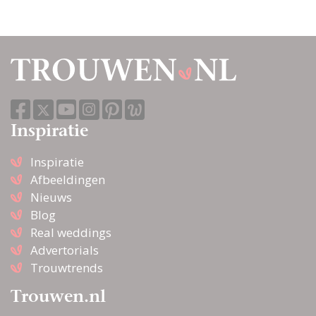
Inspiratie
Inspiratie
Afbeeldingen
Nieuws
Blog
Real weddings
Advertorials
Trouwtrends
Trouwen.nl