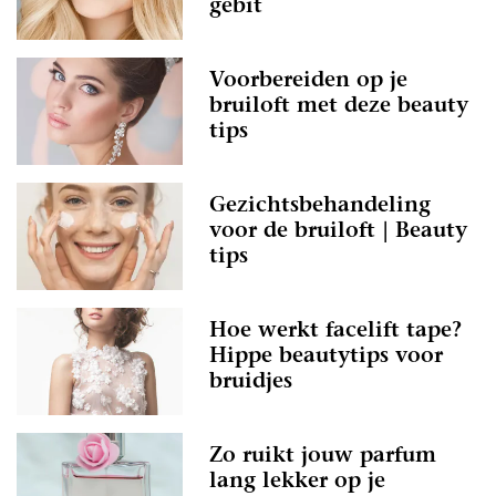
gebit
Voorbereiden op je
bruiloft met deze beauty
tips
Gezichtsbehandeling
voor de bruiloft | Beauty
tips
Hoe werkt facelift tape?
Hippe beautytips voor
bruidjes
Zo ruikt jouw parfum
lang lekker op je