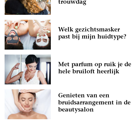
trouwdag
Welk gezichtsmasker
past bij mijn huidtype?
Met parfum op ruik je de
hele bruiloft heerlijk
Genieten van een
bruidsarrangement in de
beautysalon