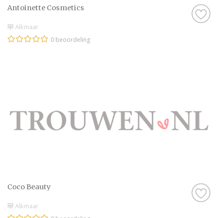
Antoinette Cosmetics
Alkmaar
0 beoordeling
Coco Beauty
Alkmaar