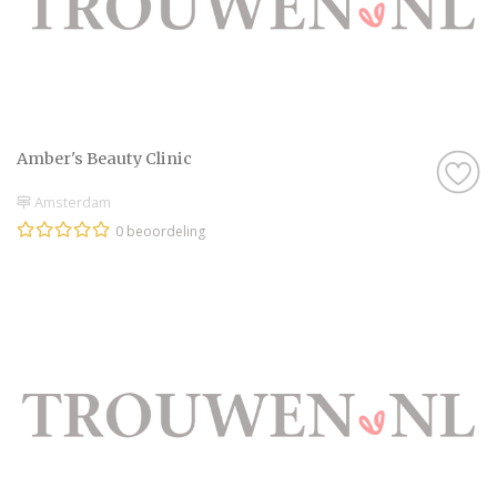
Amber's Beauty Clinic
Amsterdam
0 beoordeling