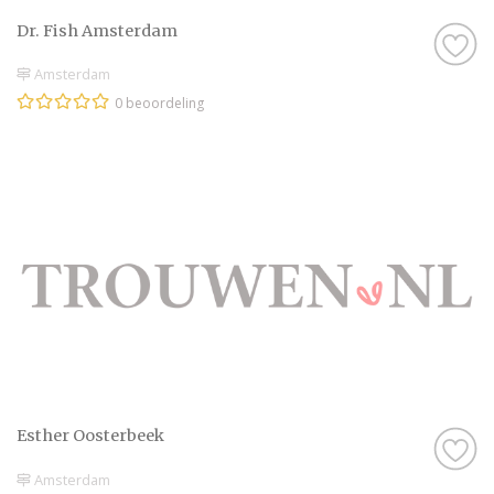
Dr. Fish Amsterdam
Amsterdam
0 beoordeling
Esther Oosterbeek
Amsterdam