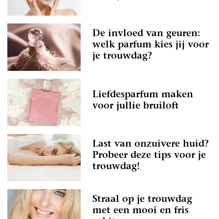
De invloed van geuren:
welk parfum kies jij voor
je trouwdag?
Liefdesparfum maken
voor jullie bruiloft
Last van onzuivere huid?
Probeer deze tips voor je
trouwdag!
Straal op je trouwdag
met een mooi en fris