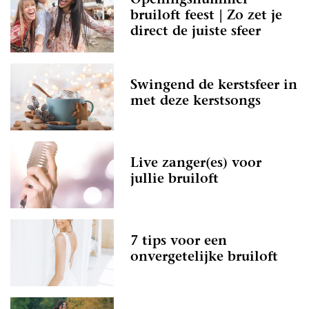
Openingsnummer
bruiloft feest | Zo zet je
direct de juiste sfeer
Swingend de kerstsfeer in
met deze kerstsongs
Live zanger(es) voor
jullie bruiloft
7 tips voor een
onvergetelijke bruiloft