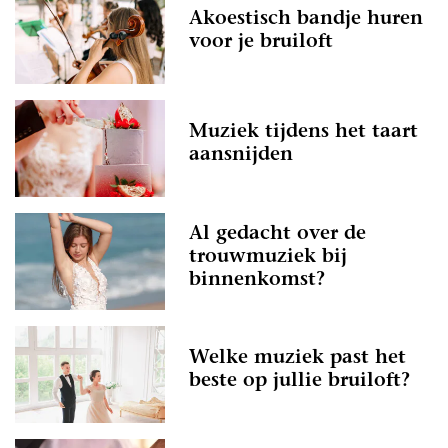
Akoestisch bandje huren
voor je bruiloft
Muziek tijdens het taart
aansnijden
Al gedacht over de
trouwmuziek bij
binnenkomst?
Welke muziek past het
beste op jullie bruiloft?