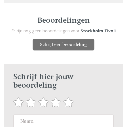
Beoordelingen
Er zijn nog geen beoordelingen voor
Stockholm Tivoli
Schrijf een beoordeling
Schrijf hier jouw
beoordeling