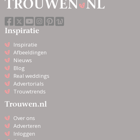
Inspiratie
Inspiratie
Afbeeldingen
Nieuws
Blog
Real weddings
Advertorials
Trouwtrends
Trouwen.nl
Over ons
Adverteren
Inloggen