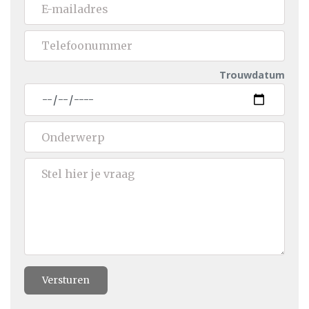
Trouwdatum
Versturen