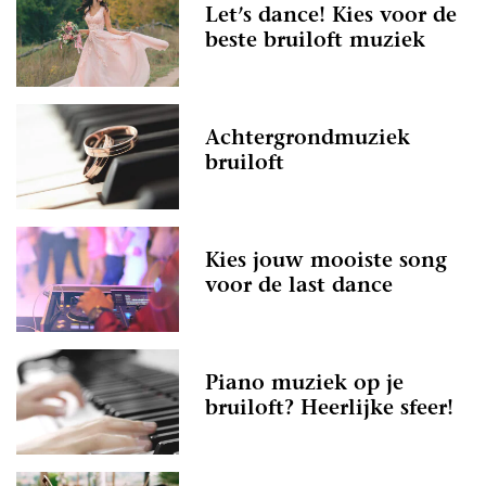
Let’s dance! Kies voor de
beste bruiloft muziek
Achtergrondmuziek
bruiloft
Kies jouw mooiste song
voor de last dance
Piano muziek op je
bruiloft? Heerlijke sfeer!