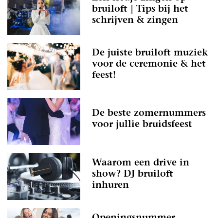
bruiloft | Tips bij het
schrijven & zingen
De juiste bruiloft muziek
voor de ceremonie & het
feest!
De beste zomernummers
voor jullie bruidsfeest
Waarom een drive in
show? DJ bruiloft
inhuren