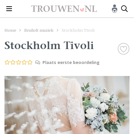
Home
Bruiloft muziek
Stockholm Tivoli
Stockholm Tivoli
Plaats eerste beoordeling