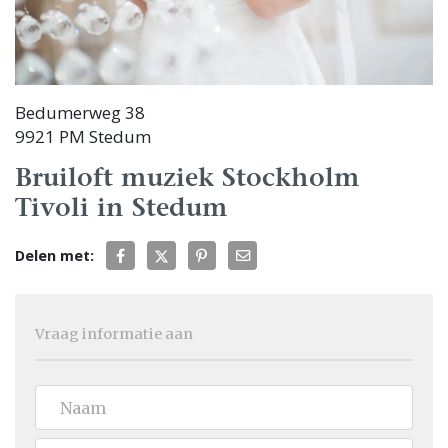
Bedumerweg 38
9921 PM Stedum
Bruiloft muziek Stockholm
Tivoli in Stedum
Delen met:
Vraag informatie aan