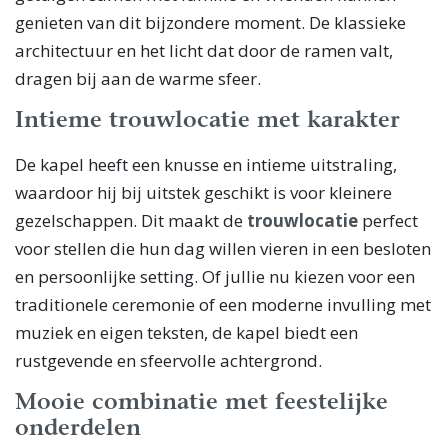
genieten van dit bijzondere moment. De klassieke
architectuur en het licht dat door de ramen valt,
dragen bij aan de warme sfeer.
Intieme trouwlocatie met karakter
De kapel heeft een knusse en intieme uitstraling,
waardoor hij bij uitstek geschikt is voor kleinere
gezelschappen. Dit maakt de
trouwlocatie
perfect
voor stellen die hun dag willen vieren in een besloten
en persoonlijke setting. Of jullie nu kiezen voor een
traditionele ceremonie of een moderne invulling met
muziek en eigen teksten, de kapel biedt een
rustgevende en sfeervolle achtergrond.
Mooie combinatie met feestelijke
onderdelen