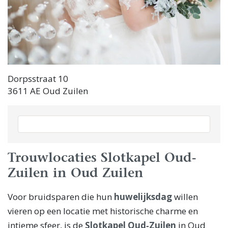
Dorpsstraat 10
3611 AE Oud Zuilen
Trouwlocaties Slotkapel Oud-
Zuilen in Oud Zuilen
Voor bruidsparen die hun
huwelijksdag
willen
vieren op een locatie met historische charme en
intieme sfeer, is de
Slotkapel Oud‑Zuilen
in Oud