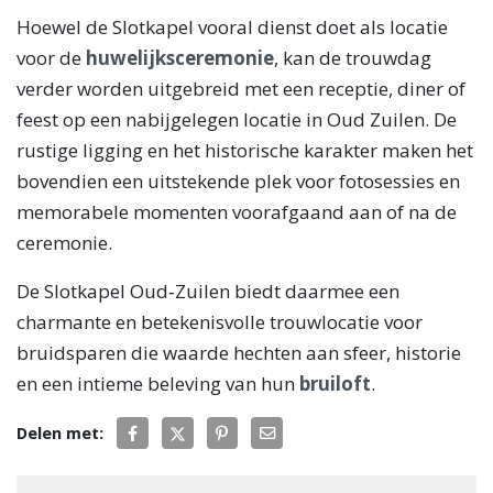
Hoewel de Slotkapel vooral dienst doet als locatie
voor de
huwelijksceremonie
, kan de trouwdag
verder worden uitgebreid met een receptie, diner of
feest op een nabijgelegen locatie in Oud Zuilen. De
rustige ligging en het historische karakter maken het
bovendien een uitstekende plek voor fotosessies en
memorabele momenten voorafgaand aan of na de
ceremonie.
De Slotkapel Oud‑Zuilen biedt daarmee een
charmante en betekenisvolle trouwlocatie voor
bruidsparen die waarde hechten aan sfeer, historie
en een intieme beleving van hun
bruiloft
.
Delen met: