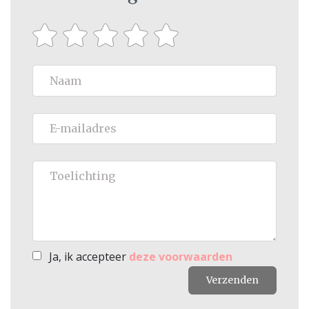
Ja, ik accepteer
deze voorwaarden
Verzenden