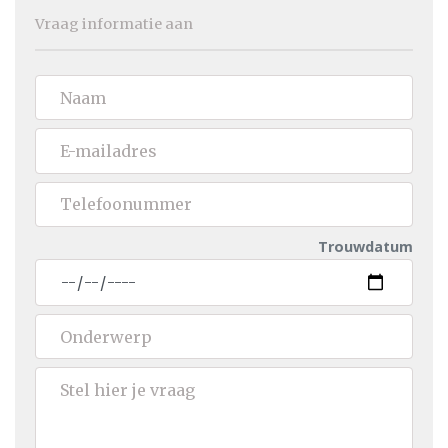
Vraag informatie aan
Trouwdatum