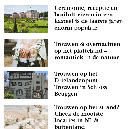
Ceremonie, receptie en
bruiloft vieren in een
kasteel is de laatste jaren
enorm populair!
Trouwen & overnachten
op het platteland –
romantiek in de natuur
Trouwen op het
Drielandenpunt -
Trouwen in Schloss
Beuggen
Trouwen op het strand?
Check de mooiste
locaties in NL &
buitenland