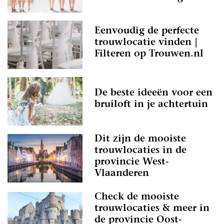
Eenvoudig de perfecte
trouwlocatie vinden |
Filteren op Trouwen.nl
De beste ideeën voor een
bruiloft in je achtertuin
Dit zijn de mooiste
trouwlocaties in de
provincie West-
Vlaanderen
Check de mooiste
trouwlocaties & meer in
de provincie Oost-