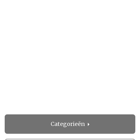
Categorieën