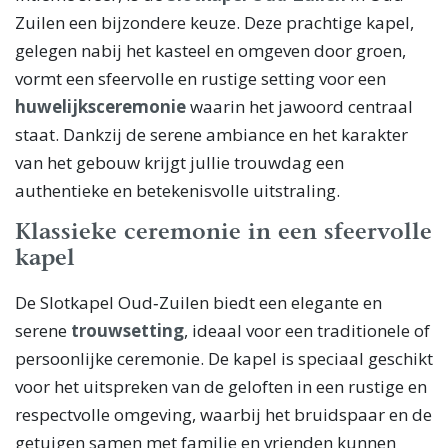
Zuilen een bijzondere keuze. Deze prachtige kapel,
gelegen nabij het kasteel en omgeven door groen,
vormt een sfeervolle en rustige setting voor een
huwelijksceremonie
waarin het jawoord centraal
staat. Dankzij de serene ambiance en het karakter
van het gebouw krijgt jullie trouwdag een
authentieke en betekenisvolle uitstraling.
Klassieke ceremonie in een sfeervolle
kapel
De Slotkapel Oud‑Zuilen biedt een elegante en
serene
trouwsetting
, ideaal voor een traditionele of
persoonlijke ceremonie. De kapel is speciaal geschikt
voor het uitspreken van de geloften in een rustige en
respectvolle omgeving, waarbij het bruidspaar en de
getuigen samen met familie en vrienden kunnen