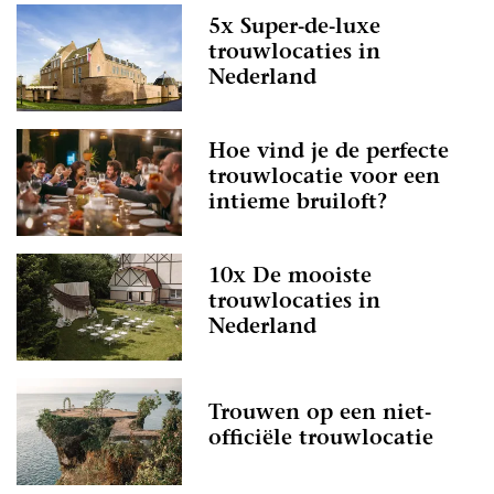
5x Super-de-luxe
trouwlocaties in
Nederland
Hoe vind je de perfecte
trouwlocatie voor een
intieme bruiloft?
10x De mooiste
trouwlocaties in
Nederland
Trouwen op een niet-
officiële trouwlocatie