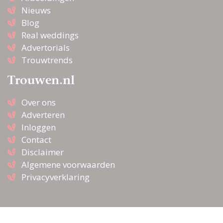
Nieuws
Blog
Real weddings
Advertorials
Trouwtrends
Trouwen.nl
Over ons
Adverteren
Inloggen
Contact
Disclaimer
Algemene voorwaarden
Privacyverklaring