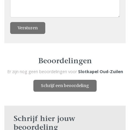
Versturen
Beoordelingen
Er zijn nog geen beoordelingen voor
Slotkapel Oud-Zuilen
Schrijf een beoordeling
Schrijf hier jouw
beoordeling