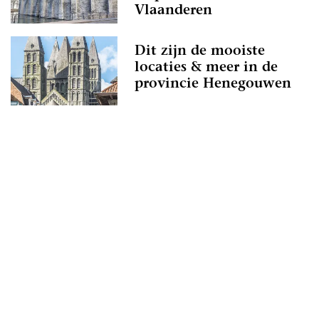
Vlaanderen
Dit zijn de mooiste
locaties & meer in de
provincie Henegouwen