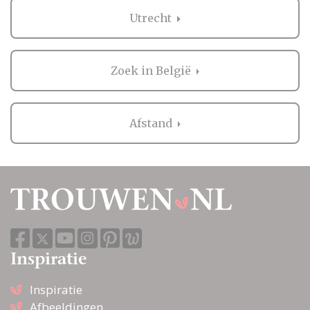
Utrecht
Zoek in België
Afstand
Inspiratie
Inspiratie
Afbeeldingen