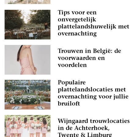
Tips voor een
onvergetelijk
plattelandshuwelijk met
overnachting
Trouwen in België: de
voorwaarden en
voordelen
Populaire
plattelandslocaties met
overnachting voor jullie
bruiloft
Wijngaard trouwlocaties
in de Achterhoek,
Twente & Limburg