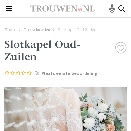
Home
Trouwlocaties
Slotkapel Oud-Zuilen
Slotkapel Oud-
Zuilen
Plaats eerste beoordeling