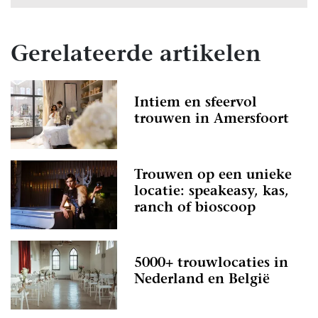
Gerelateerde artikelen
Intiem en sfeervol
trouwen in Amersfoort
Trouwen op een unieke
locatie: speakeasy, kas,
ranch of bioscoop
5000+ trouwlocaties in
Nederland en België