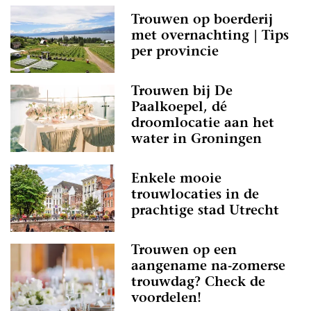
Trouwen op boerderij
met overnachting | Tips
per provincie
Trouwen bij De
Paalkoepel, dé
droomlocatie aan het
water in Groningen
Enkele mooie
trouwlocaties in de
prachtige stad Utrecht
Trouwen op een
aangename na-zomerse
trouwdag? Check de
voordelen!