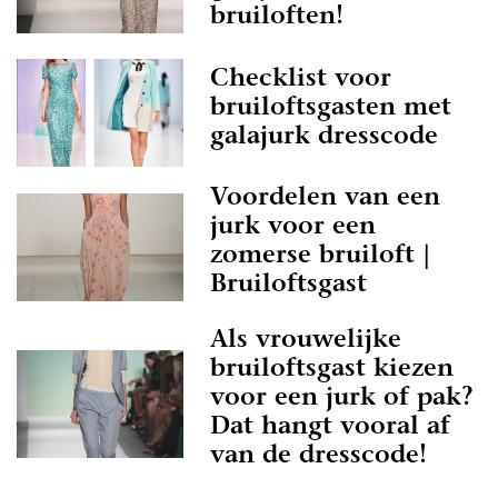
bruiloften!
Checklist voor
bruiloftsgasten met
galajurk dresscode
Voordelen van een
jurk voor een
zomerse bruiloft |
Bruiloftsgast
Als vrouwelijke
bruiloftsgast kiezen
voor een jurk of pak?
Dat hangt vooral af
van de dresscode!