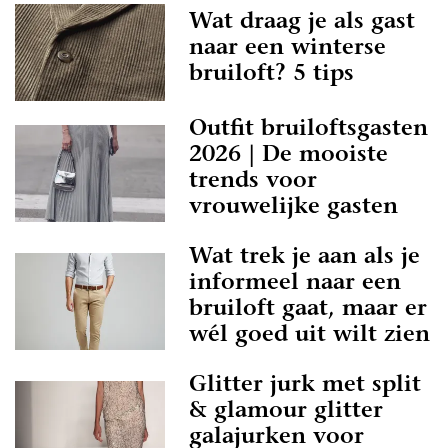
Wat draag je als gast
naar een winterse
bruiloft? 5 tips
Outfit bruiloftsgasten
2026 | De mooiste
trends voor
vrouwelijke gasten
Wat trek je aan als je
informeel naar een
bruiloft gaat, maar er
wél goed uit wilt zien
Glitter jurk met split
& glamour glitter
galajurken voor