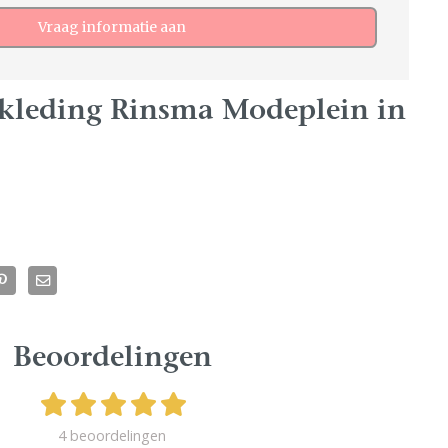
Vraag informatie aan
kleding Rinsma Modeplein in
Beoordelingen
4 beoordelingen