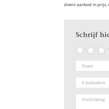
divers aanbod in prijs,
Schrijf h