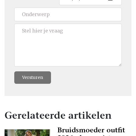
Versturen
Gerelateerde artikelen
Bruidsmoeder outfit