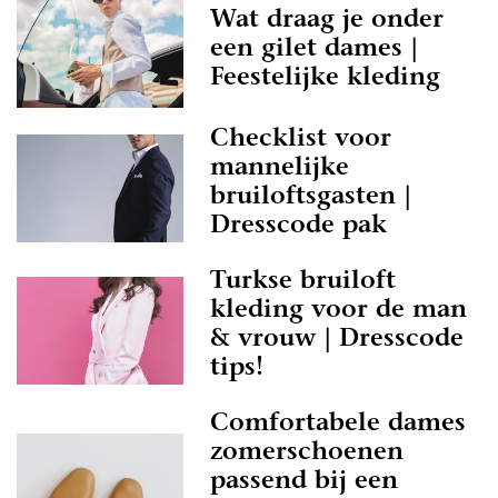
Wat draag je onder
een gilet dames |
Feestelijke kleding
Checklist voor
mannelijke
bruiloftsgasten |
Dresscode pak
Turkse bruiloft
kleding voor de man
& vrouw | Dresscode
tips!
Comfortabele dames
zomerschoenen
passend bij een