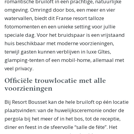
romantische bruiloft in een prachtige, natuurlijke
omgeving. Omringd door bos, een meer en vier
watervallen, biedt dit Franse resort talloze
fotomomenten en een unieke setting voor jullie
speciale dag. Voor het bruidspaar is een vrijstaand
huis beschikbaar met moderne voorzieningen,
terwijl gasten kunnen verblijven in luxe Gîtes,
glamping-tenten of een mobil-home, allemaal met
veel privacy.
Officiële trouwlocatie met alle
voorzieningen
Bij Resort Bousset kan de hele bruiloft op één locatie
plaatsvinden: van de huwelijksceremonie onder de
pergola bij het meer of in het bos, tot de receptie,
diner en feest in de sfeervolle “salle de féte”. Het