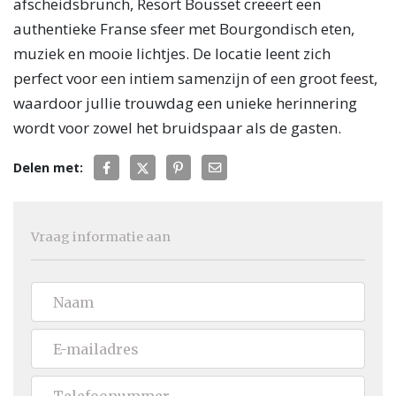
afscheidsbrunch, Resort Bousset creëert een
authentieke Franse sfeer met Bourgondisch eten,
muziek en mooie lichtjes. De locatie leent zich
perfect voor een intiem samenzijn of een groot feest,
waardoor jullie trouwdag een unieke herinnering
wordt voor zowel het bruidspaar als de gasten.
Delen met:
Vraag informatie aan