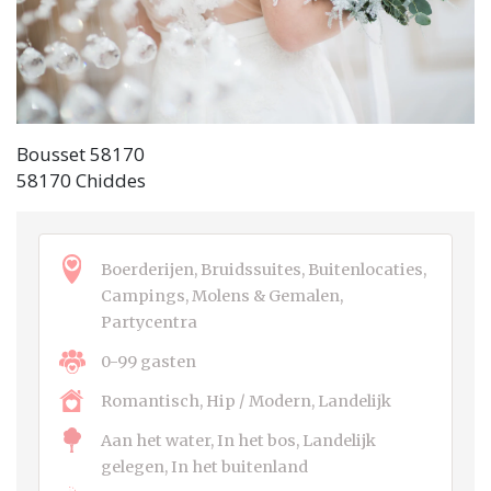
Bousset 58170
58170 Chiddes
Boerderijen, Bruidssuites, Buitenlocaties,
Campings, Molens & Gemalen,
Partycentra
0-99 gasten
Romantisch, Hip / Modern, Landelijk
Aan het water, In het bos, Landelijk
gelegen, In het buitenland