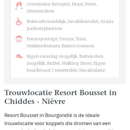
Ceremonie, Receptie, Diner, Feest,
Overnachten
Rolstoelvriendelijk, Invalidentoilet, Gratis
parkeerplaatsen
Fotoreportage, Terras, Tuin,
Omkleedruimte, Buiten trouwen
Eigen catering mogelijk, Buiten eten
mogelijk, Buffet, Walking Diner, Eigen
bruidstaart / sweettable, Nacalculatie
Trouwlocatie Resort Bousset in
Chiddes - Nièvre
Resort Bousset in Bourgondië is de ideale
trouwlocatie voor koppels die dromen van een