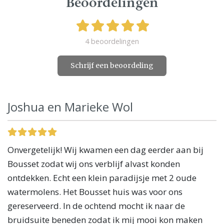
Beoordelingen
4 beoordelingen
Schrijf een beoordeling
Joshua en Marieke Wol
Onvergetelijk! Wij kwamen een dag eerder aan bij
Bousset zodat wij ons verblijf alvast konden
ontdekken. Echt een klein paradijsje met 2 oude
watermolens. Het Bousset huis was voor ons
gereserveerd. In de ochtend mocht ik naar de
bruidsuite beneden zodat ik mij mooi kon maken