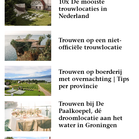
10x De mooiste
trouwlocaties in
Nederland
Trouwen op een niet-
officiële trouwlocatie
Trouwen op boerderij
met overnachting | Tips
per provincie
Trouwen bij De
Paalkoepel, dé
droomlocatie aan het
water in Groningen