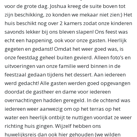
voor de grote dag. Joshua kreeg de suite boven tot
zijn beschikking, zo konden we mekaar niet zien:) Het
huis beschikt nog over 2 kamers zodat onze kinderen
savonds lekker bij ons bleven slapen! Ons feest was
echt een happening, ook voor onze gasten. Heerlijk
gegeten en gedanst! Omdat het weer goed was, is
onze feestdag geheel buiten gevierd. Alleen foto’s en
uitvoeringen van onze familie werd binnen in de
feestzaal gedaan tijdens het dessert. Aan iedereen
werd gedacht! Alle gasten werden goed opgevangen
doordat de gastheer en dame voor iedereen
overnachtingen hadden geregeld. In de ochtend was
iedereen weer aanwezig om op het terras op het
water een heerlijk ontbijt te nuttigen voordat ze weer
richting huis gingen. Wijzelf hebben ons
huwelijksreis dan ook hier gehouden (we wilden