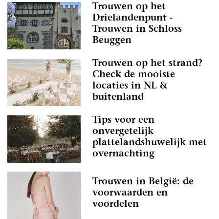
Trouwen op het
Drielandenpunt -
Trouwen in Schloss
Beuggen
Trouwen op het strand?
Check de mooiste
locaties in NL &
buitenland
Tips voor een
onvergetelijk
plattelandshuwelijk met
overnachting
Trouwen in België: de
voorwaarden en
voordelen