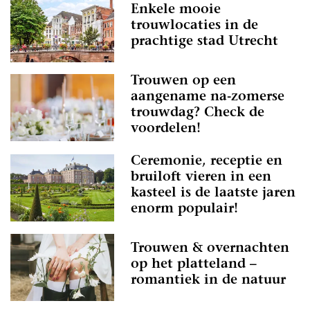
Enkele mooie
trouwlocaties in de
prachtige stad Utrecht
Trouwen op een
aangename na-zomerse
trouwdag? Check de
voordelen!
Ceremonie, receptie en
bruiloft vieren in een
kasteel is de laatste jaren
enorm populair!
Trouwen & overnachten
op het platteland –
romantiek in de natuur