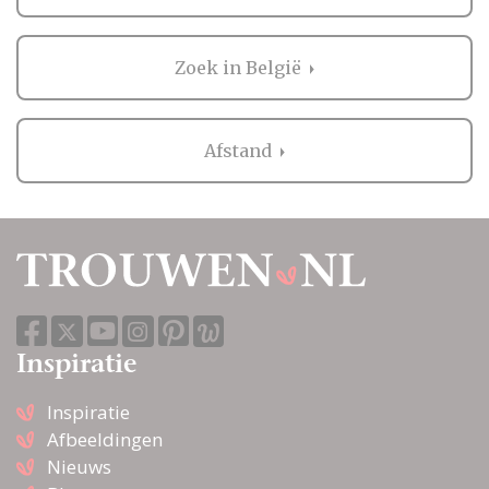
Zoek in België
Afstand
Inspiratie
Inspiratie
Afbeeldingen
Nieuws