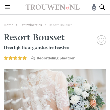
Home
Trouwlocaties
Resort Bousset
Resort Bousset
Heerlijk Bourgondische feesten
Beoordeling plaatsen