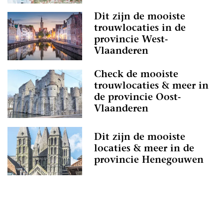
Dit zijn de mooiste
trouwlocaties in de
provincie West-
Vlaanderen
Check de mooiste
trouwlocaties & meer in
de provincie Oost-
Vlaanderen
Dit zijn de mooiste
locaties & meer in de
provincie Henegouwen