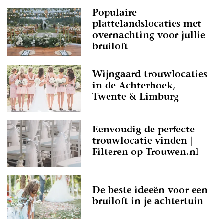
Populaire
plattelandslocaties met
overnachting voor jullie
bruiloft
Wijngaard trouwlocaties
in de Achterhoek,
Twente & Limburg
Eenvoudig de perfecte
trouwlocatie vinden |
Filteren op Trouwen.nl
De beste ideeën voor een
bruiloft in je achtertuin