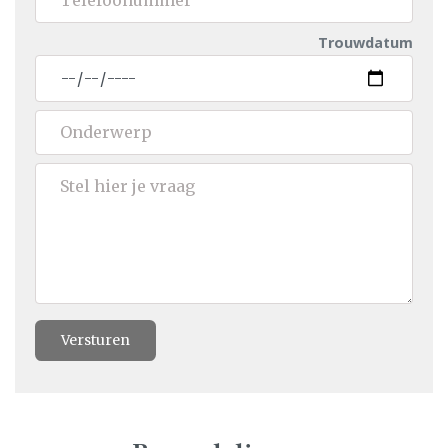
Trouwdatum
Versturen