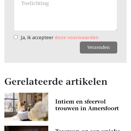
Ja, ik accepteer
deze voorwaarden
Verzenden
Gerelateerde artikelen
Intiem en sfeervol
trouwen in Amersfoort