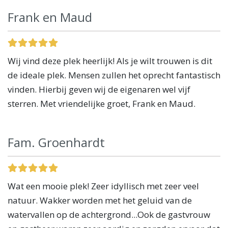
Frank en Maud
Wij vind deze plek heerlijk! Als je wilt trouwen is dit
de ideale plek. Mensen zullen het oprecht fantastisch
vinden. Hierbij geven wij de eigenaren wel vijf
sterren. Met vriendelijke groet, Frank en Maud.
Fam. Groenhardt
Wat een mooie plek! Zeer idyllisch met zeer veel
natuur. Wakker worden met het geluid van de
watervallen op de achtergrond...Ook de gastvrouw