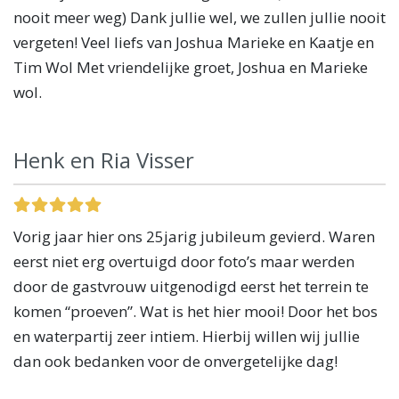
nooit meer weg) Dank jullie wel, we zullen jullie nooit
vergeten! Veel liefs van Joshua Marieke en Kaatje en
Tim Wol Met vriendelijke groet, Joshua en Marieke
wol.
Henk en Ria Visser
Vorig jaar hier ons 25jarig jubileum gevierd. Waren
eerst niet erg overtuigd door foto’s maar werden
door de gastvrouw uitgenodigd eerst het terrein te
komen “proeven”. Wat is het hier mooi! Door het bos
en waterpartij zeer intiem. Hierbij willen wij jullie
dan ook bedanken voor de onvergetelijke dag!