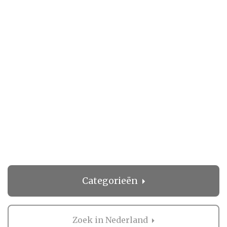
Categorieën
Zoek in Nederland