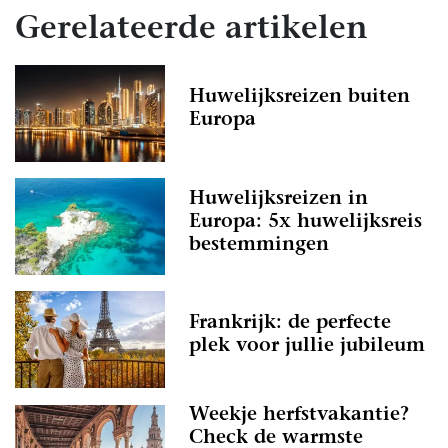
Gerelateerde artikelen
Huwelijksreizen buiten
Europa
Huwelijksreizen in
Europa: 5x huwelijksreis
bestemmingen
Frankrijk: de perfecte
plek voor jullie jubileum
Weekje herfstvakantie?
Check de warmste