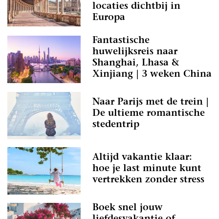
locaties dichtbij in
Europa
Fantastische
huwelijksreis naar
Shanghai, Lhasa &
Xinjiang | 3 weken China
Naar Parijs met de trein |
De ultieme romantische
stedentrip
Altijd vakantie klaar:
hoe je last minute kunt
vertrekken zonder stress
Boek snel jouw