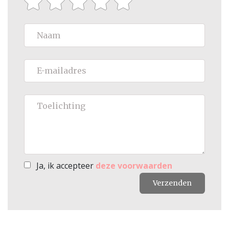
Ja, ik accepteer
deze voorwaarden
Verzenden