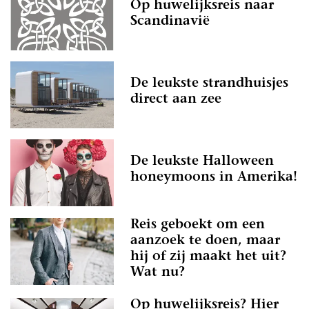
Op huwelijksreis naar
Scandinavië
De leukste strandhuisjes
direct aan zee
De leukste Halloween
honeymoons in Amerika!
Reis geboekt om een
aanzoek te doen, maar
hij of zij maakt het uit?
Wat nu?
Op huwelijksreis? Hier