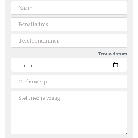
Trouwdatum