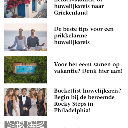
liefdesvakantie of
huwelijksreis naar
Griekenland
De beste tips voor een
prikkelarme
huwelijksreis
Voor het eerst samen op
vakantie? Denk hier aan!
Bucketlist huwelijksreis?
Begin bij de beroemde
Rocky Steps in
Philadelphia!