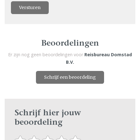
Versturen
Beoordelingen
Er zijn nog geen beoordelingen voor
Reisbureau Domstad
B.V.
Schrijf een beoordeling
Schrijf hier jouw
beoordeling