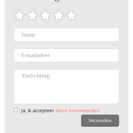
Ja, ik accepteer
deze voorwaarden
Verzenden