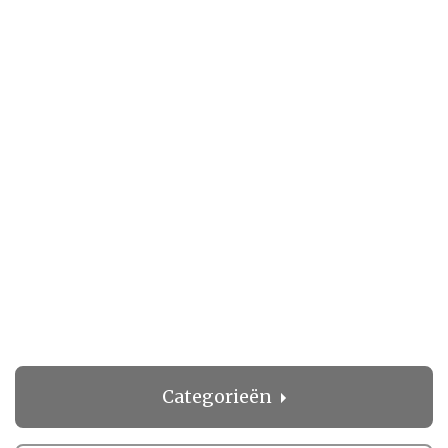
Categorieën