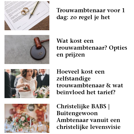
Trouwambtenaar voor 1
dag: zo regel je het
Wat kost een
trouwambtenaar? Opties
en prijzen
Hoeveel kost een
zelfstandige
trouwambtenaar & wat
beïnvloed het tarief?
Christelijke BABS |
Buitengewoon
Ambtenaar vanuit een
christelijke levensvisie