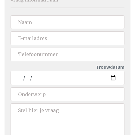
Vraag informatie aan
Trouwdatum