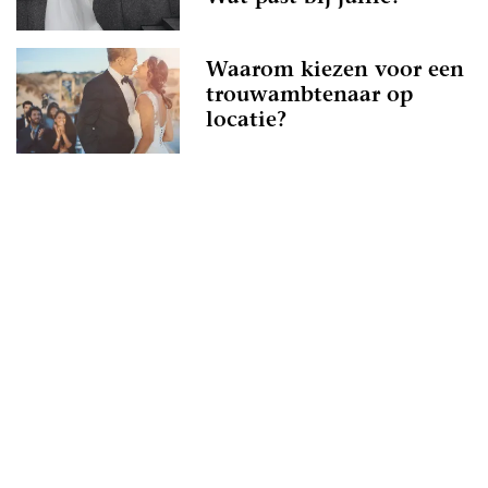
Waarom kiezen voor een
trouwambtenaar op
locatie?