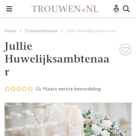
Home
Trouwambtenaar
Jullie Huwelijksambtenaar
Jullie
Huwelijksambtenaa
r
Plaats eerste beoordeling