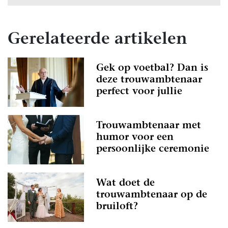
Gerelateerde artikelen
Gek op voetbal? Dan is
deze trouwambtenaar
perfect voor jullie
Trouwambtenaar met
humor voor een
persoonlijke ceremonie
Wat doet de
trouwambtenaar op de
bruiloft?