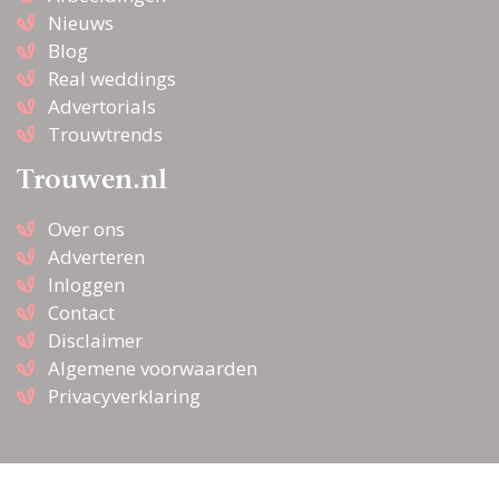
Nieuws
Blog
Real weddings
Advertorials
Trouwtrends
Trouwen.nl
Over ons
Adverteren
Inloggen
Contact
Disclaimer
Algemene voorwaarden
Privacyverklaring