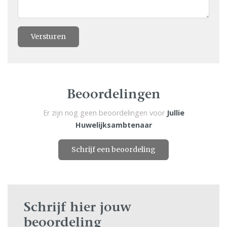
Versturen
Beoordelingen
Er zijn nog geen beoordelingen voor
Jullie
Huwelijksambtenaar
Schrijf een beoordeling
Schrijf hier jouw
beoordeling