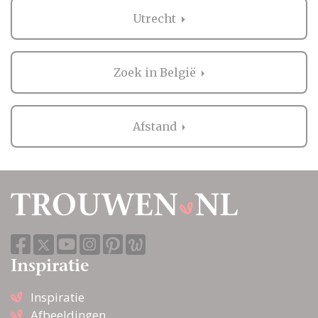
Utrecht
Zoek in België
Afstand
Inspiratie
Inspiratie
Afbeeldingen