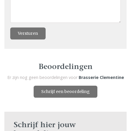
Versturen
Beoordelingen
Er zijn nog geen beoordelingen voor
Brasserie Clementine
Schrijf een beoordeling
Schrijf hier jouw