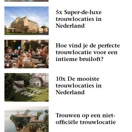
5x Super-de-luxe
trouwlocaties in
Nederland
Hoe vind je de perfecte
trouwlocatie voor een
intieme bruiloft?
10x De mooiste
trouwlocaties in
Nederland
Trouwen op een niet-
officiële trouwlocatie