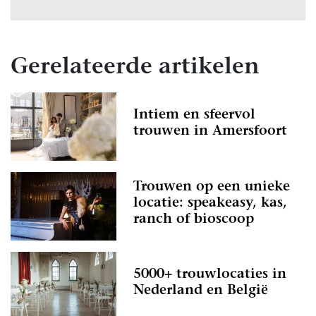
Gerelateerde artikelen
Intiem en sfeervol
trouwen in Amersfoort
Trouwen op een unieke
locatie: speakeasy, kas,
ranch of bioscoop
5000+ trouwlocaties in
Nederland en België