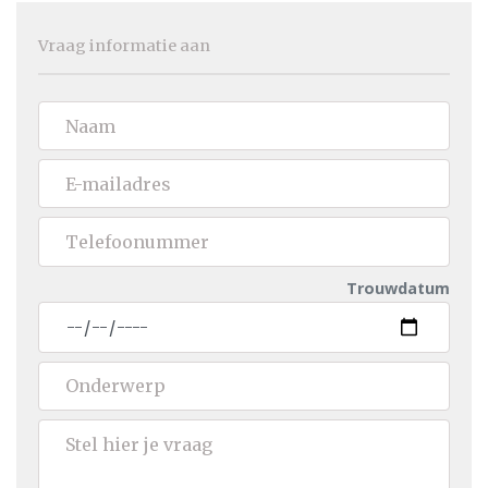
Vraag informatie aan
Trouwdatum