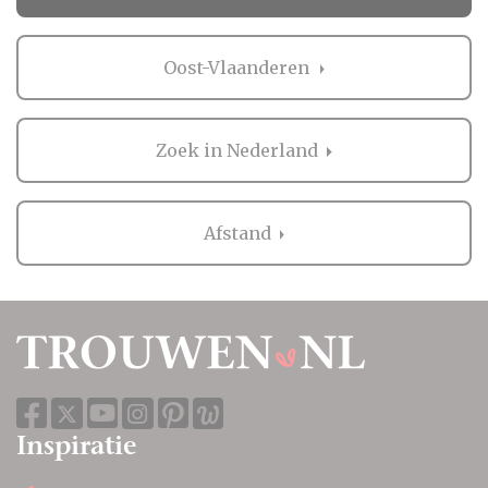
Oost-Vlaanderen
Zoek in Nederland
Afstand
Inspiratie