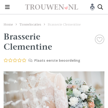
Home
Trouwlocaties
Brasserie Clementine
Brasserie
Clementine
Plaats eerste beoordeling