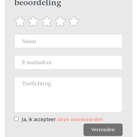
beoordeling
Ja, ik accepteer
deze voorwaarden
Verzenden