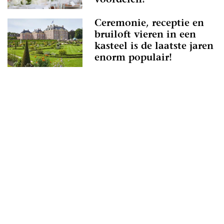
voordelen!
Ceremonie, receptie en
bruiloft vieren in een
kasteel is de laatste jaren
enorm populair!