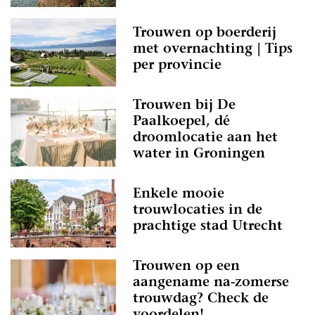
Trouwen op boerderij
met overnachting | Tips
per provincie
Trouwen bij De
Paalkoepel, dé
droomlocatie aan het
water in Groningen
Enkele mooie
trouwlocaties in de
prachtige stad Utrecht
Trouwen op een
aangename na-zomerse
trouwdag? Check de