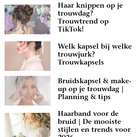
Haar knippen op je
trouwdag?
Trouwtrend op
TikTok!
Welk kapsel bij welke
trouwjurk?
Trouwkapsels
Bruidskapsel & make-
up op je trouwdag |
Planning & tips
Haarband voor de
bruid | De mooiste
stijlen en trends voor