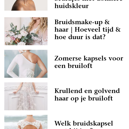
huidskleur
Bruidsmake-up &
haar | Hoeveel tijd &
hoe duur is dat?
Zomerse kapsels voor
een bruiloft
Krullend en golvend
haar op je bruiloft
Welk bruidskapsel