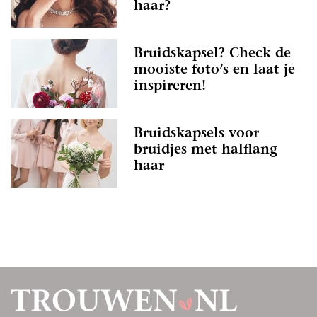
haar?
Bruidskapsel? Check de
mooiste foto’s en laat je
inspireren!
Bruidskapsels voor
bruidjes met halflang
haar