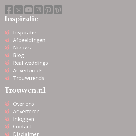
Inspiratie
Inspiratie
Afbeeldingen
Nieuws
Blog
Real weddings
Advertorials
Trouwtrends
Trouwen.nl
Over ons
Adverteren
Inloggen
Contact
Disclaimer