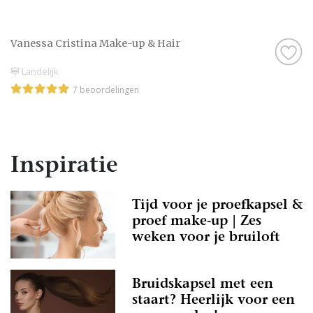
Vanessa Cristina Make-up & Hair
Landelijk
7 beoordelingen
Inspiratie
Tijd voor je proefkapsel &
proef make-up | Zes
weken voor je bruiloft
Bruidskapsel met een
staart? Heerlijk voor een