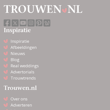
Inspiratie
Inspiratie
Afbeeldingen
Nieuws
Blog
Real weddings
Advertorials
Trouwtrends
Trouwen.nl
Over ons
Adverteren