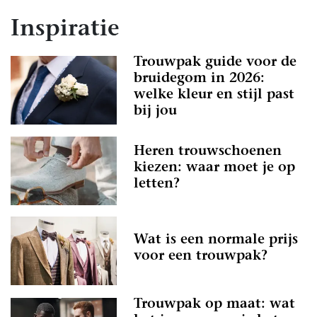
Inspiratie
Trouwpak guide voor de
bruidegom in 2026:
welke kleur en stijl past
bij jou
Heren trouwschoenen
kiezen: waar moet je op
letten?
Wat is een normale prijs
voor een trouwpak?
Trouwpak op maat: wat