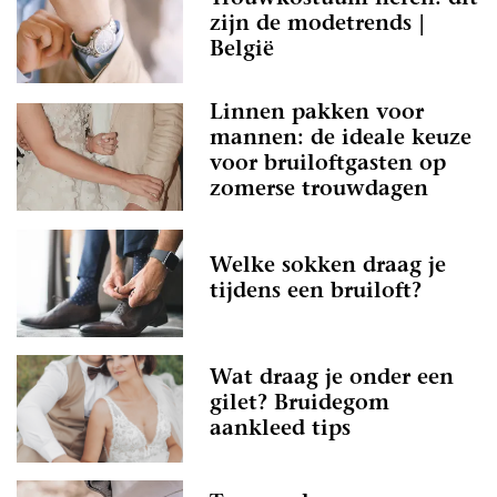
zijn de modetrends |
België
Linnen pakken voor
mannen: de ideale keuze
voor bruiloftgasten op
zomerse trouwdagen
Welke sokken draag je
tijdens een bruiloft?
Wat draag je onder een
gilet? Bruidegom
aankleed tips