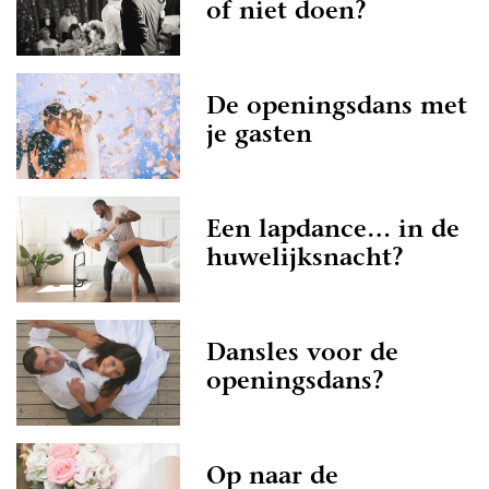
of niet doen?
De openingsdans met
je gasten
Een lapdance… in de
huwelijksnacht?
Dansles voor de
openingsdans?
Op naar de