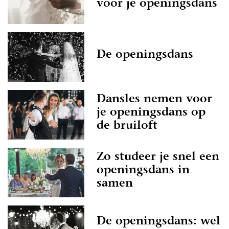
voor je openingsdans
De openingsdans
Dansles nemen voor
je openingsdans op
de bruiloft
Zo studeer je snel een
openingsdans in
samen
De openingsdans: wel