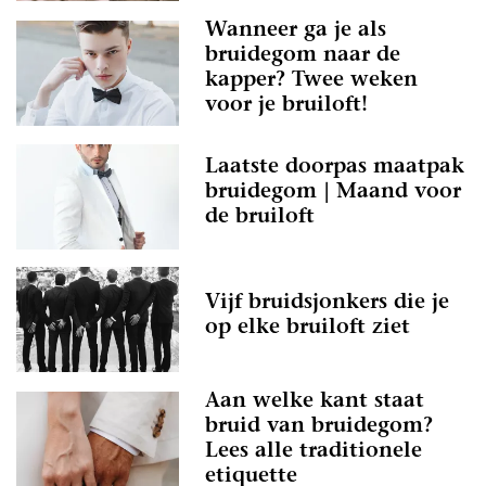
Wanneer ga je als
bruidegom naar de
kapper? Twee weken
voor je bruiloft!
Laatste doorpas maatpak
bruidegom | Maand voor
de bruiloft
Vijf bruidsjonkers die je
op elke bruiloft ziet
Aan welke kant staat
bruid van bruidegom?
Lees alle traditionele
etiquette