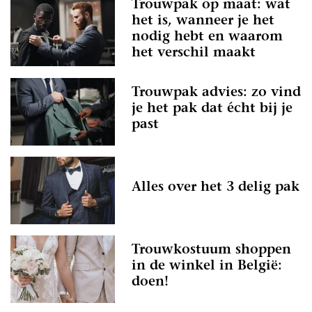
Trouwpak op maat: wat
het is, wanneer je het
nodig hebt en waarom
het verschil maakt
Trouwpak advies: zo vind
je het pak dat écht bij je
past
Alles over het 3 delig pak
Trouwkostuum shoppen
in de winkel in België:
doen!