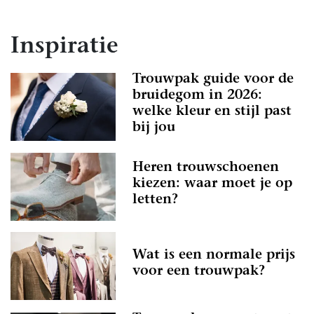
Inspiratie
Trouwpak guide voor de
bruidegom in 2026:
welke kleur en stijl past
bij jou
Heren trouwschoenen
kiezen: waar moet je op
letten?
Wat is een normale prijs
voor een trouwpak?