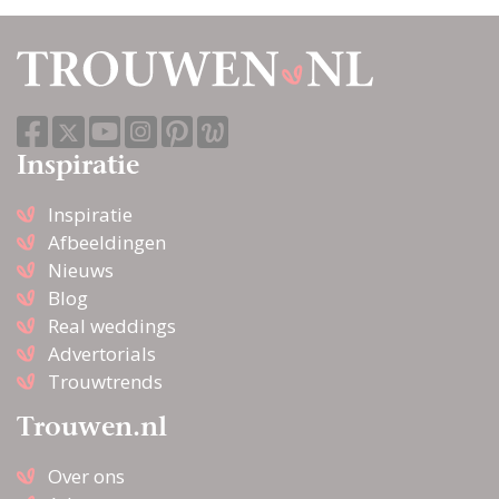
Inspiratie
Inspiratie
Afbeeldingen
Nieuws
Blog
Real weddings
Advertorials
Trouwtrends
Trouwen.nl
Over ons