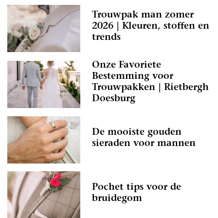
Trouwpak man zomer
2026 | Kleuren, stoffen en
trends
Onze Favoriete
Bestemming voor
Trouwpakken | Rietbergh
Doesburg
De mooiste gouden
sieraden voor mannen
Pochet tips voor de
bruidegom