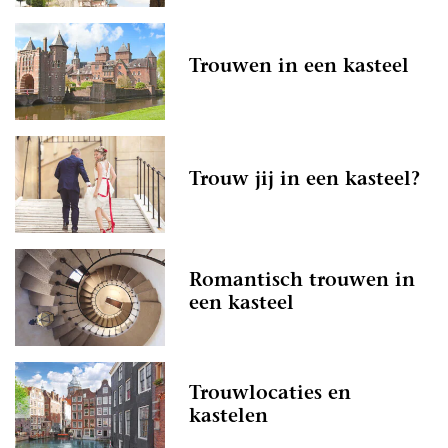
Trouwen in een kasteel
Trouw jij in een kasteel?
Romantisch trouwen in
een kasteel
Trouwlocaties en
kastelen