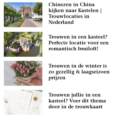
Chinezen in China
kijken naar Kastelen |
Trouwlocaties in
Nederland
Trouwen in een kasteel?
Perfecte locatie voor een
romantisch bruiloft!
Trouwen in de winter is
zo gezellig & laagseizoen
prijzen
Trouwen jullie in een
kasteel? Voer dit thema
door in de trouwkaart