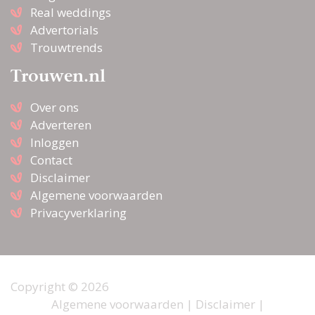
Real weddings
Advertorials
Trouwtrends
Trouwen.nl
Over ons
Adverteren
Inloggen
Contact
Disclaimer
Algemene voorwaarden
Privacyverklaring
Copyright © 2026
Algemene voorwaarden
|
Disclaimer
|