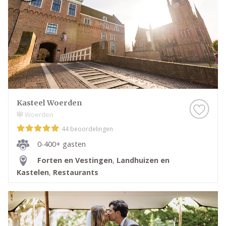
Kasteel Woerden
Woerden
44 beoordelingen
0-400+ gasten
Forten en Vestingen
,
Landhuizen en
Kastelen
,
Restaurants