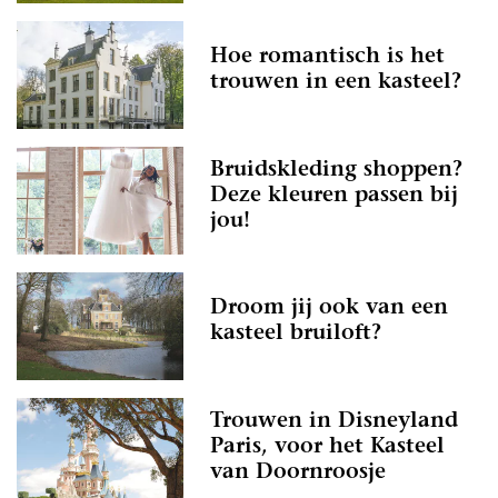
Hoe romantisch is het
trouwen in een kasteel?
Bruidskleding shoppen?
Deze kleuren passen bij
jou!
Droom jij ook van een
kasteel bruiloft?
Trouwen in Disneyland
Paris, voor het Kasteel
van Doornroosje