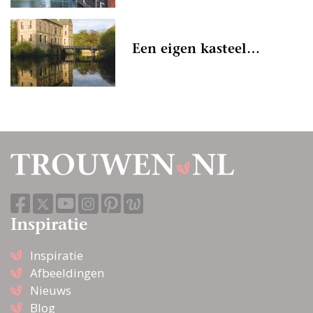
Een eigen kasteel…
Inspiratie
Inspiratie
Afbeeldingen
Nieuws
Blog