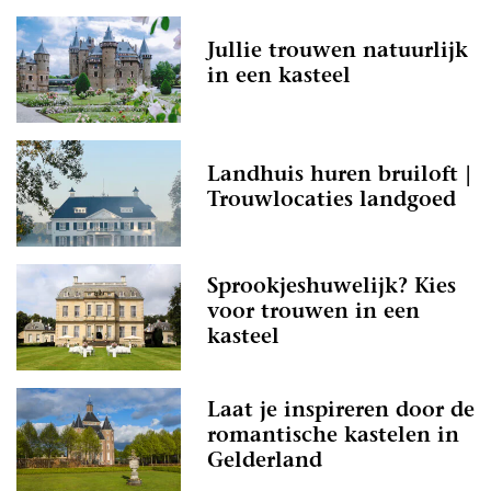
Jullie trouwen natuurlijk
in een kasteel
Landhuis huren bruiloft |
Trouwlocaties landgoed
Sprookjeshuwelijk? Kies
voor trouwen in een
kasteel
Laat je inspireren door de
romantische kastelen in
Gelderland