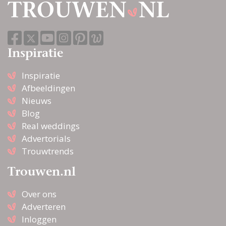
Inspiratie
Inspiratie
Afbeeldingen
Nieuws
Blog
Real weddings
Advertorials
Trouwtrends
Trouwen.nl
Over ons
Adverteren
Inloggen