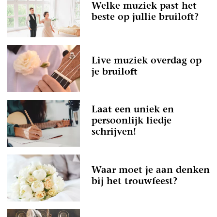
Welke muziek past het
beste op jullie bruiloft?
Live muziek overdag op
je bruiloft
Laat een uniek en
persoonlijk liedje
schrijven!
Waar moet je aan denken
bij het trouwfeest?