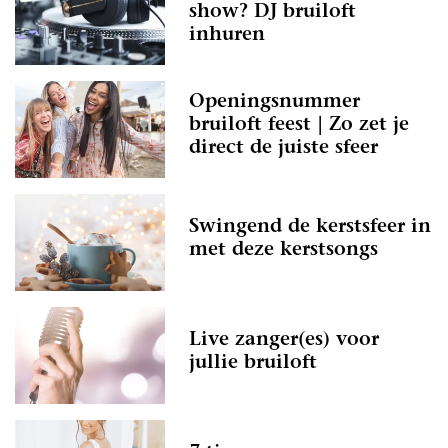
show? DJ bruiloft
inhuren
Openingsnummer
bruiloft feest | Zo zet je
direct de juiste sfeer
Swingend de kerstsfeer in
met deze kerstsongs
Live zanger(es) voor
jullie bruiloft