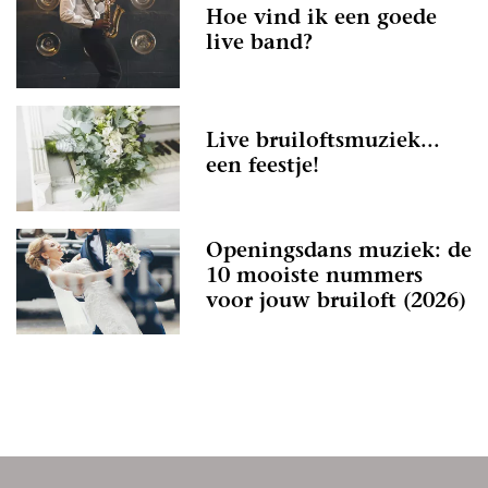
Hoe vind ik een goede
live band?
Live bruiloftsmuziek...
een feestje!
Openingsdans muziek: de
10 mooiste nummers
voor jouw bruiloft (2026)