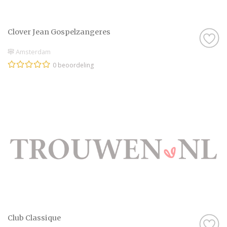
Clover Jean Gospelzangeres
Amsterdam
0 beoordeling
Club Classique