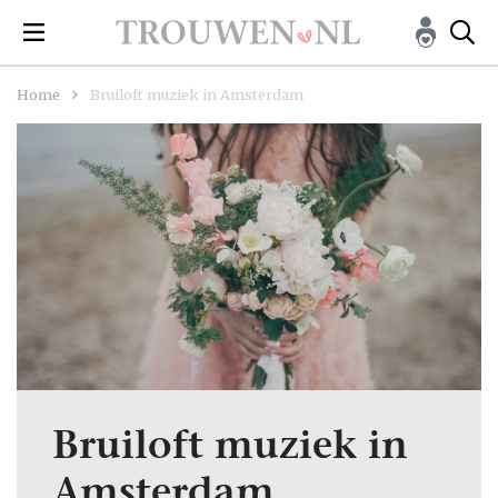
Home
Bruiloft muziek in Amsterdam
Bruiloft muziek in
Amsterdam