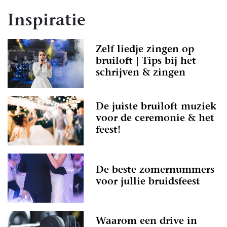
Inspiratie
Zelf liedje zingen op
bruiloft | Tips bij het
schrijven & zingen
De juiste bruiloft muziek
voor de ceremonie & het
feest!
De beste zomernummers
voor jullie bruidsfeest
Waarom een drive in