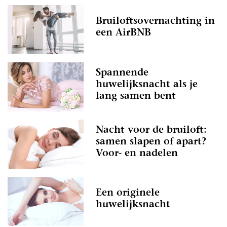
Bruiloftsovernachting in
een AirBNB
Spannende
huwelijksnacht als je
lang samen bent
Nacht voor de bruiloft:
samen slapen of apart?
Voor- en nadelen
Een originele
huwelijksnacht