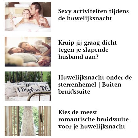
Sexy activiteiten tijdens
de huwelijksnacht
Kruip jij graag dicht
tegen je slapende
husband aan?
Huwelijksnacht onder de
sterrenhemel | Buiten
bruidssuite
Kies de meest
romantische bruidssuite
voor je huwelijksnacht