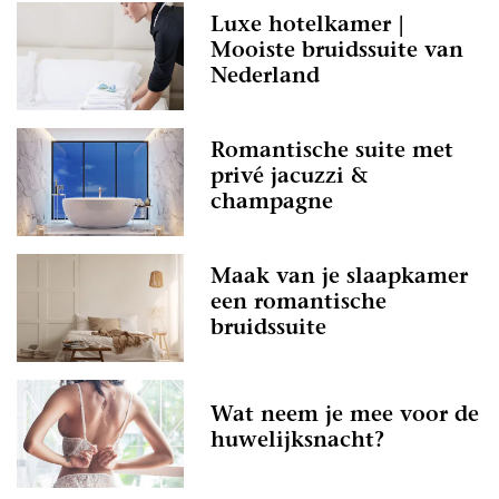
Luxe hotelkamer |
Mooiste bruidssuite van
Nederland
Romantische suite met
privé jacuzzi &
champagne
Maak van je slaapkamer
een romantische
bruidssuite
Wat neem je mee voor de
huwelijksnacht?