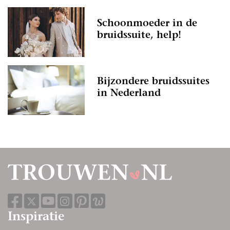
Schoonmoeder in de
bruidssuite, help!
Bijzondere bruidssuites
in Nederland
Inspiratie