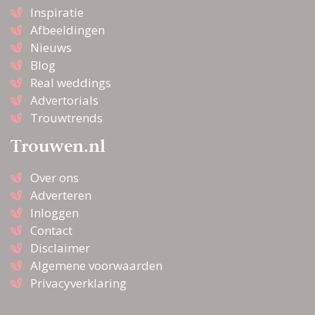
Inspiratie
Afbeeldingen
Nieuws
Blog
Real weddings
Advertorials
Trouwtrends
Trouwen.nl
Over ons
Adverteren
Inloggen
Contact
Disclaimer
Algemene voorwaarden
Privacyverklaring