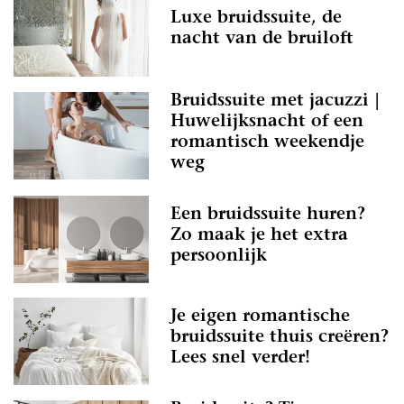
Luxe bruidssuite, de
nacht van de bruiloft
Bruidssuite met jacuzzi |
Huwelijksnacht of een
romantisch weekendje
weg
Een bruidssuite huren?
Zo maak je het extra
persoonlijk
Je eigen romantische
bruidssuite thuis creëren?
Lees snel verder!