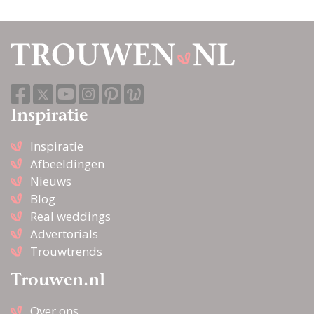
Inspiratie
Inspiratie
Afbeeldingen
Nieuws
Blog
Real weddings
Advertorials
Trouwtrends
Trouwen.nl
Over ons