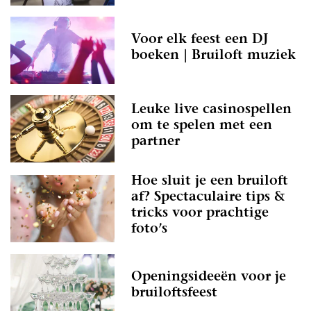
Voor elk feest een DJ
boeken | Bruiloft muziek
Leuke live casinospellen
om te spelen met een
partner
Hoe sluit je een bruiloft
af? Spectaculaire tips &
tricks voor prachtige
foto’s
Openingsideeën voor je
bruiloftsfeest