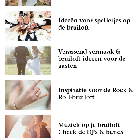
Ideeën voor spelletjes op
de bruiloft
Verassend vermaak &
bruiloft ideeën voor de
gasten
Inspiratie voor de Rock &
Roll-bruiloft
Muziek op je bruiloft |
Check de DJ's & bands