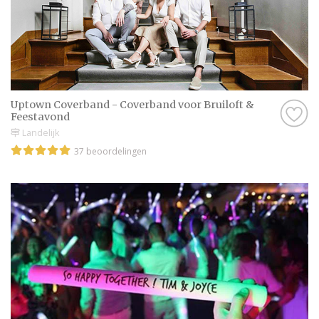
Uptown Coverband - Coverband voor Bruiloft &
Feestavond
Landelijk
37 beoordelingen