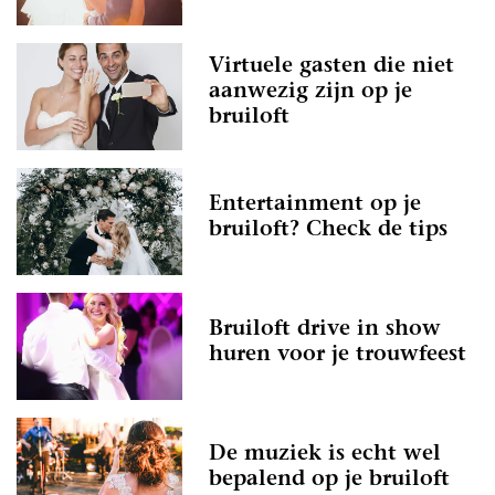
Virtuele gasten die niet
aanwezig zijn op je
bruiloft
Entertainment op je
bruiloft? Check de tips
Bruiloft drive in show
huren voor je trouwfeest
De muziek is echt wel
bepalend op je bruiloft