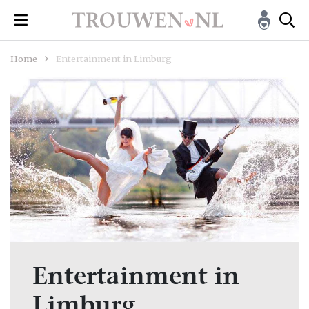
Home
Entertainment in Limburg
Entertainment in
Limburg