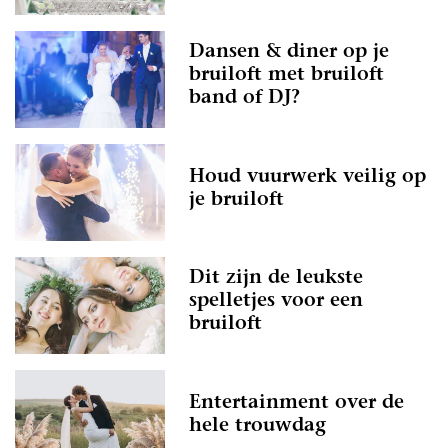
Dansen & diner op je
bruiloft met bruiloft
band of DJ?
Houd vuurwerk veilig op
je bruiloft
Dit zijn de leukste
spelletjes voor een
bruiloft
Entertainment over de
hele trouwdag