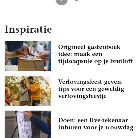
Inspiratie
Origineel gastenboek
idee: maak een
tijdscapsule op je bruiloft
Verlovingsfeest geven:
tips voor een geweldig
verlovingsfeestje
Doen: een live-tekenaar
inhuren voor je trouwdag