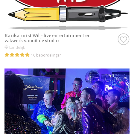
Karikaturist Wil - live entertainment en
vakwerk vanuit de studio
Landelijk
10 beoordelingen