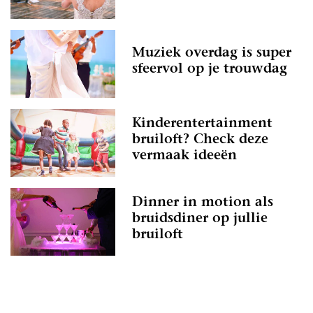
Muziek overdag is super
sfeervol op je trouwdag
Kinderentertainment
bruiloft? Check deze
vermaak ideeën
Dinner in motion als
bruidsdiner op jullie
bruiloft