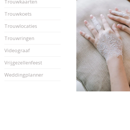
Trouwkaarten
Trouwkoets
Trouwlocaties
Trouwringen
Videograaf
Vrijgezellenfeest
Weddingplanner