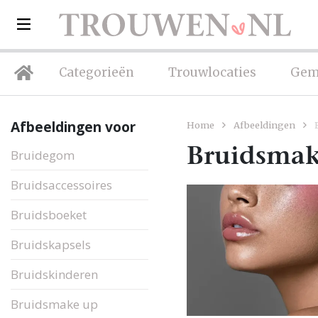
Categorieën
Trouwlocaties
Gem
Afbeeldingen voor
Home
Afbeeldingen
Bruidsmak
Bruidegom
Bruidsaccessoires
Bruidsboeket
Bruidskapsels
Bruidskinderen
Bruidsmake up