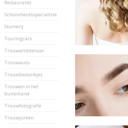
Restaurants
Schoonheidsspecialiste
Stomerij
Touringcars
Trouwambtenaar
Trouwauto
Trouwbedankjes
Trouwen in het
buitenland
Trouwfotografie
Trouwjurken