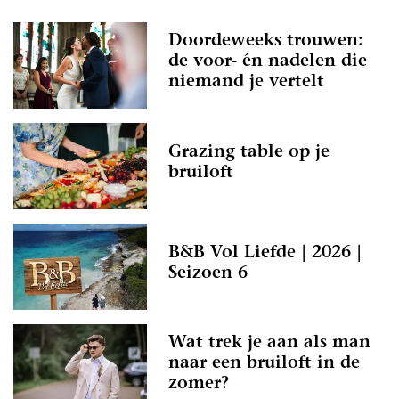
Doordeweeks trouwen:
de voor- én nadelen die
niemand je vertelt
Grazing table op je
bruiloft
B&B Vol Liefde | 2026 |
Seizoen 6
Wat trek je aan als man
naar een bruiloft in de
zomer?