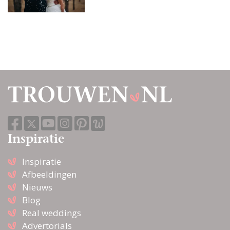
Inspiratie
Inspiratie
Afbeeldingen
Nieuws
Blog
Real weddings
Advertorials