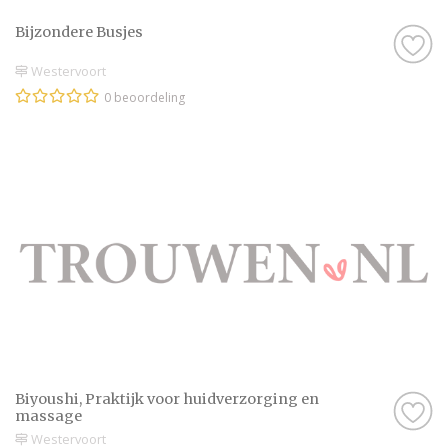
Bijzondere Busjes
Westervoort
0 beoordeling
Biyoushi, Praktijk voor huidverzorging en
massage
Westervoort