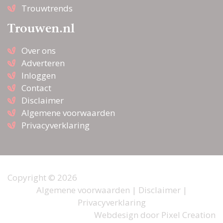
Trouwtrends
Trouwen.nl
Over ons
Adverteren
Inloggen
Contact
Disclaimer
Algemene voorwaarden
Privacyverklaring
Copyright © 2026
Algemene voorwaarden
|
Disclaimer
|
Privacyverklaring
Webdesign door
Pixel Creation