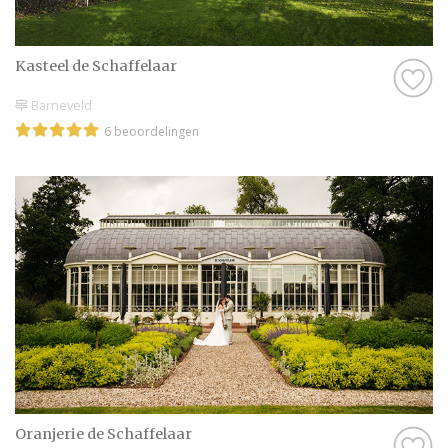
Kasteel de Schaffelaar
Barneveld
6 beoordelingen
Oranjerie de Schaffelaar