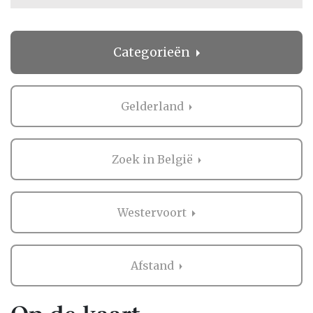
Categorieën
Gelderland
Zoek in België
Westervoort
Afstand