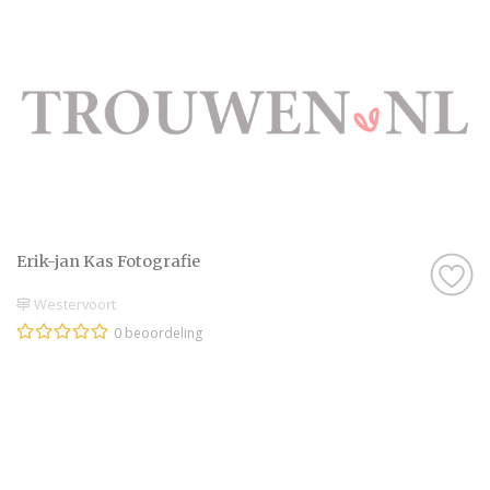
Erik-jan Kas Fotografie
Westervoort
0 beoordeling