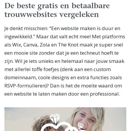
De beste gratis en betaalbare
trouwwebsites vergeleken
Je denkt misschien: “Een website maken is duur en
ingewikkeld.” Maar dat valt echt mee! Met platforms
als Wix, Canva, Zola en The Knot maak je super snel
een mooie site zonder dat je een techneut hoeft te
zijn. Wil je iets unieks en helemaal naar jouw smaak
met allerlei toffe foefjes (denk aan een custom
domeinnaam, coole designs en extra functies zoals
RSVP-formulieren)? Dan is het de moeite waard om
een website te laten maken door een professional.