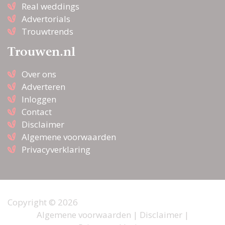
Real weddings
Advertorials
Trouwtrends
Trouwen.nl
Over ons
Adverteren
Inloggen
Contact
Disclaimer
Algemene voorwaarden
Privacyverklaring
Copyright © 2026
Algemene voorwaarden
|
Disclaimer
|