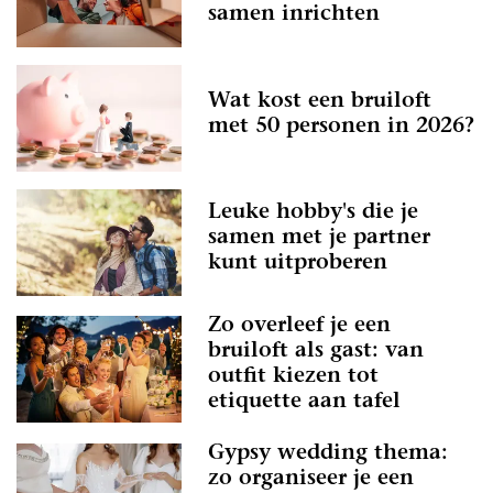
samen inrichten
Wat kost een bruiloft
met 50 personen in 2026?
Leuke hobby's die je
samen met je partner
kunt uitproberen
Zo overleef je een
bruiloft als gast: van
outfit kiezen tot
etiquette aan tafel
Gypsy wedding thema:
zo organiseer je een