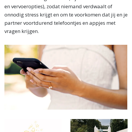
en vervoeropties), zodat niemand verdwaalt of
onnodig stress krijgt en om te voorkomen dat jij en je
partner voortdurend telefoontjes en appjes met
vragen krijgen.