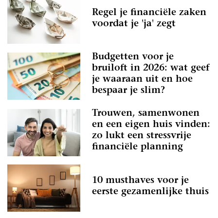
Regel je financiële zaken
voordat je 'ja' zegt
Budgetten voor je
bruiloft in 2026: wat geef
je waaraan uit en hoe
bespaar je slim?
Trouwen, samenwonen
en een eigen huis vinden:
zo lukt een stressvrije
financiële planning
10 musthaves voor je
eerste gezamenlijke thuis