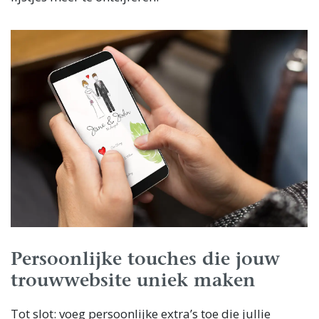
Persoonlijke touches die jouw
trouwwebsite uniek maken
Tot slot: voeg persoonlijke extra’s toe die jullie