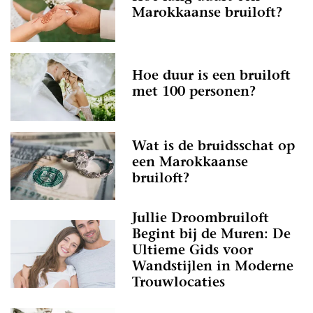
Marokkaanse bruiloft?
Hoe duur is een bruiloft
met 100 personen?
Wat is de bruidsschat op
een Marokkaanse
bruiloft?
Jullie Droombruiloft
Begint bij de Muren: De
Ultieme Gids voor
Wandstijlen in Moderne
Trouwlocaties