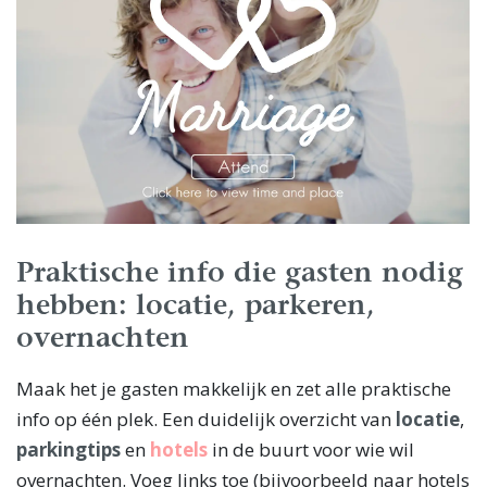
Praktische info die gasten nodig
hebben: locatie, parkeren,
overnachten
Maak het je gasten makkelijk en zet alle praktische
info op één plek. Een duidelijk overzicht van
locatie
,
parkingtips
en
hotels
in de buurt voor wie wil
overnachten. Voeg links toe (bijvoorbeeld naar hotels