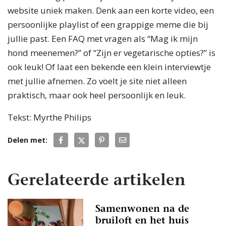
website uniek maken. Denk aan een korte video, een
persoonlijke playlist of een grappige meme die bij
jullie past. Een FAQ met vragen als “Mag ik mijn
hond meenemen?” of “Zijn er vegetarische opties?” is
ook leuk! Of laat een bekende een klein interviewtje
met jullie afnemen. Zo voelt je site niet alleen
praktisch, maar ook heel persoonlijk en leuk.
Tekst: Myrthe Philips
Delen met:
Gerelateerde artikelen
Samenwonen na de
bruiloft en het huis