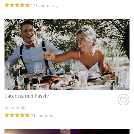
17 beoordelingen
Catering met Passie
Landelijk
7 beoordelingen