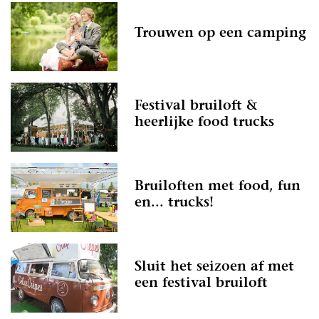
Trouwen op een camping
Festival bruiloft &
heerlijke food trucks
Bruiloften met food, fun
en... trucks!
Sluit het seizoen af met
een festival bruiloft