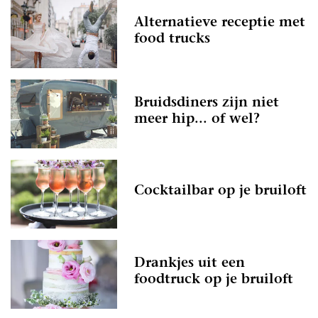
Alternatieve receptie met
food trucks
Bruidsdiners zijn niet
meer hip... of wel?
Cocktailbar op je bruiloft
Drankjes uit een
foodtruck op je bruiloft