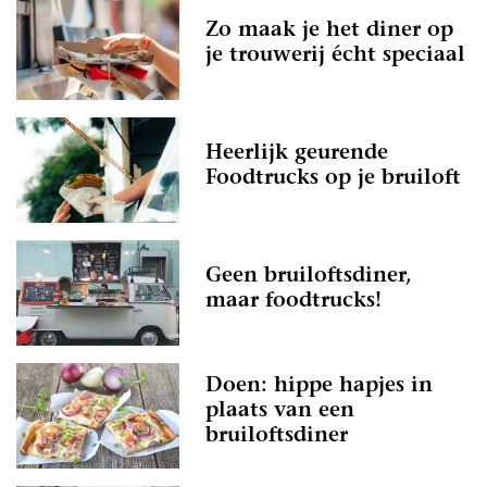
Zo maak je het diner op
je trouwerij écht speciaal
Heerlijk geurende
Foodtrucks op je bruiloft
Geen bruiloftsdiner,
maar foodtrucks!
Doen: hippe hapjes in
plaats van een
bruiloftsdiner