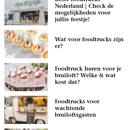
Nederland | Check de
mogelijkheden voor
jullie feestje!
Wat voor foodtrucks zijn
er?
Foodtruck huren voor je
bruiloft? Welke & wat
kost dat?
Foodtrucks voor
wachtende
bruiloftsgasten