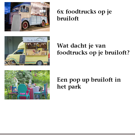
6x foodtrucks op je
bruiloft
Wat dacht je van
foodtrucks op je bruiloft?
Een pop up bruiloft in
het park