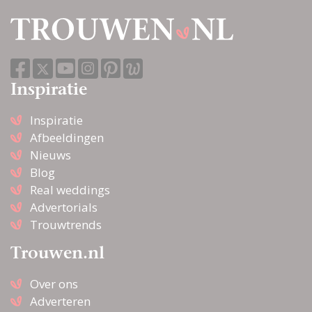
Inspiratie
Inspiratie
Afbeeldingen
Nieuws
Blog
Real weddings
Advertorials
Trouwtrends
Trouwen.nl
Over ons
Adverteren