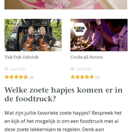
TukTuk-fabriek
Cocktail Moves
Landelijk
Landelijk
(4)
(6)
Welke zoete hapjes komen er in
de foodtruck?
Wat zijn jullie favoriete zoete hapjes? Bespreek het
en kijk of het mogelijk is om een foodtruck met al
deze zoete lekkernijen te regelen. Denk aan