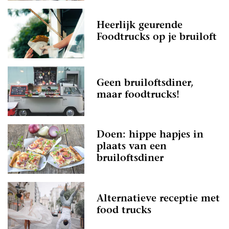
Heerlijk geurende
Foodtrucks op je bruiloft
Geen bruiloftsdiner,
maar foodtrucks!
Doen: hippe hapjes in
plaats van een
bruiloftsdiner
Alternatieve receptie met
food trucks