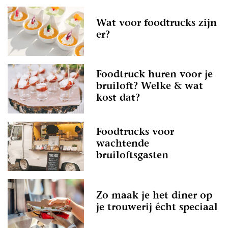
Wat voor foodtrucks zijn
er?
Foodtruck huren voor je
bruiloft? Welke & wat
kost dat?
Foodtrucks voor
wachtende
bruiloftsgasten
Zo maak je het diner op
je trouwerij écht speciaal