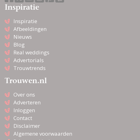
Inspiratie
Inspiratie
Afbeeldingen
Nieuws
Blog
Real weddings
Advertorials
Trouwtrends
Trouwen.nl
Over ons
Adverteren
Inloggen
Contact
Disclaimer
Algemene voorwaarden