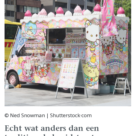
© Ned Snowman | Shutterstock·com
Echt wat anders dan een