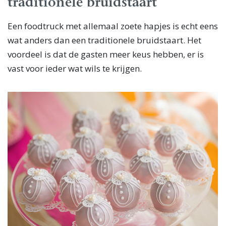
traditionele bruidstaart
Een foodtruck met allemaal zoete hapjes is echt eens
wat anders dan een traditionele bruidstaart. Het
voordeel is dat de gasten meer keus hebben, er is
vast voor ieder wat wils te krijgen.