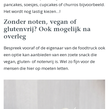
pancakes, soesjes, cupcakes of churros bijvoorbeeld.
Het wordt nog lastig kiezen…!
Zonder noten, vegan of
glutenvrij? Ook mogelijk na
overleg
Bespreek vooraf of de eigenaar van de foodtruck ook
een optie kan aanbieden van een zoete snack die
vegan, gluten- of notenvrij is. Wel zo fijn voor de
mensen die hier op moeten letten.