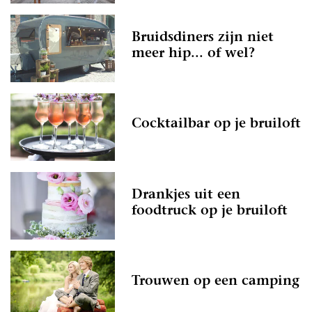
Bruidsdiners zijn niet
meer hip... of wel?
Cocktailbar op je bruiloft
Drankjes uit een
foodtruck op je bruiloft
Trouwen op een camping