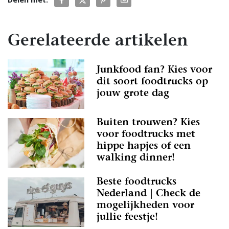
Gerelateerde artikelen
Junkfood fan? Kies voor
dit soort foodtrucks op
jouw grote dag
Buiten trouwen? Kies
voor foodtrucks met
hippe hapjes of een
walking dinner!
Beste foodtrucks
Nederland | Check de
mogelijkheden voor
jullie feestje!