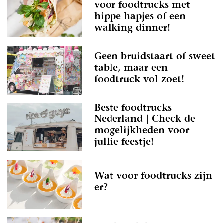
voor foodtrucks met
hippe hapjes of een
walking dinner!
Geen bruidstaart of sweet
table, maar een
foodtruck vol zoet!
Beste foodtrucks
Nederland | Check de
mogelijkheden voor
jullie feestje!
Wat voor foodtrucks zijn
er?