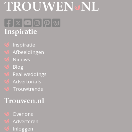
Inspiratie
Inspiratie
Afbeeldingen
Nieuws
Blog
Real weddings
Advertorials
Trouwtrends
Trouwen.nl
Over ons
Adverteren
Inloggen