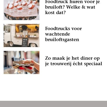
Foodtruck huren voor je
bruiloft? Welke & wat
kost dat?
Foodtrucks voor
wachtende
bruiloftsgasten
Zo maak je het diner op
je trouwerij écht speciaal