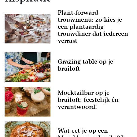
Plant-forward
trouwmenu: zo kies je
een plantaardig
trouwdiner dat iedereen
verrast
Grazing table op je
bruiloft
Mocktailbar op je
bruiloft: feestelijk én
verantwoord!
Wat eet je op een