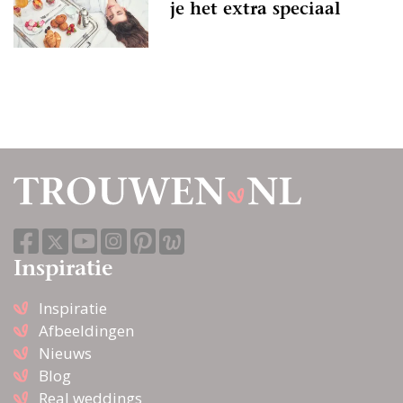
je het extra speciaal
Inspiratie
Inspiratie
Afbeeldingen
Nieuws
Blog
Real weddings