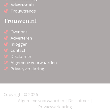
Advertorials
Trouwtrends
Trouwen.nl
Over ons
Adverteren
Inloggen
Contact
Disclaimer
Algemene voorwaarden
Privacyverklaring
Copyright © 2026
Algemene voorwaarden
|
Disclaimer
|
Privacyverklaring