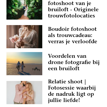
fotoshoot van je
bruiloft - Originele
trouwfotolocaties
Boudoir fotoshoot
als trouwcadeau:
verras je verloofde
Voordelen van
drone fotografie bij
een bruiloft
Relatie shoot |
Fotosessie waarbij
de nadruk ligt op
jullie liefde!