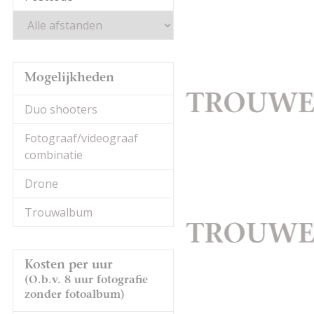
Mogelijkheden
Duo shooters
Fotograaf/videograaf
combinatie
Drone
Trouwalbum
Kosten per uur
(O.b.v. 8 uur fotografie
zonder fotoalbum)