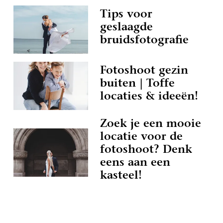
Tips voor
geslaagde
bruidsfotografie
Fotoshoot gezin
buiten | Toffe
locaties & ideeën!
Zoek je een mooie
locatie voor de
fotoshoot? Denk
eens aan een
kasteel!