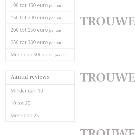
100 tot 150 euro
per uur
150 tot 200 euro
per uur
200 tot 250 euro
per uur
250 tot 300 euro
per uur
Meer dan 300 euro
per uur
Aantal reviews
Minder dan 10
10 tot 25
Meer dan 25